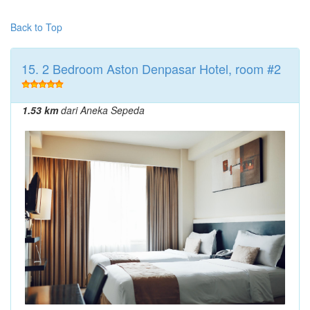
Back to Top
15. 2 Bedroom Aston Denpasar Hotel, room #2
1.53 km
dari Aneka Sepeda