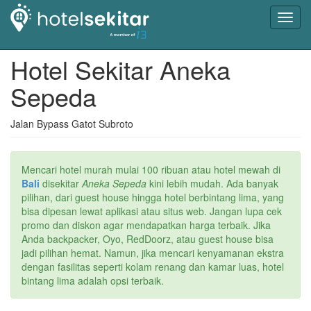
Toggl
navig
Hotel Sekitar Aneka
Sepeda
Jalan Bypass Gatot Subroto
Mencari hotel murah mulai 100 ribuan atau hotel mewah di
Bali
disekitar
Aneka Sepeda
kini lebih mudah. Ada banyak
pilihan, dari guest house hingga hotel berbintang lima, yang
bisa dipesan lewat aplikasi atau situs web. Jangan lupa cek
promo dan diskon agar mendapatkan harga terbaik. Jika
Anda backpacker, Oyo, RedDoorz, atau guest house bisa
jadi pilihan hemat. Namun, jika mencari kenyamanan ekstra
dengan fasilitas seperti kolam renang dan kamar luas, hotel
bintang lima adalah opsi terbaik.