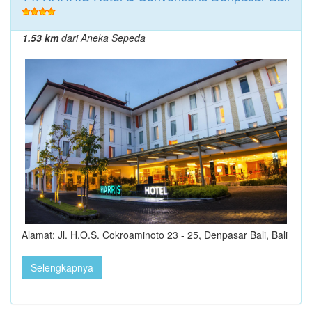
1.53 km
dari Aneka Sepeda
Alamat: Jl. H.O.S. Cokroaminoto 23 - 25, Denpasar Bali, Bali
Selengkapnya