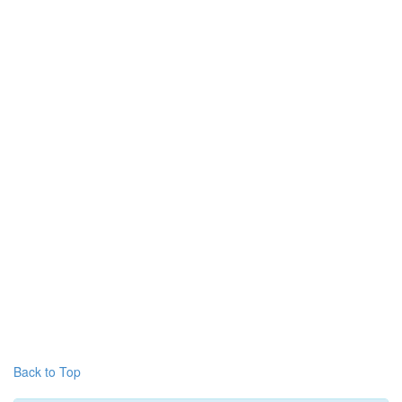
Back to Top