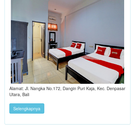
Alamat: Jl. Nangka No.172, Dangin Puri Kaja, Kec. Denpasar
Utara, Bali
Selengkapnya