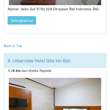
Alamat: Jalan Suli VI No 22A Denpasar Bali Indonesia, Bali
Selengkapnya
Back to Top
8. Urbanview Hotel Gita Inn Bali
1.16 km
dari Aneka Sepeda