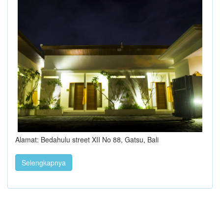
Alamat: Bedahulu street XII No 88, Gatsu, Bali
Selengkapnya