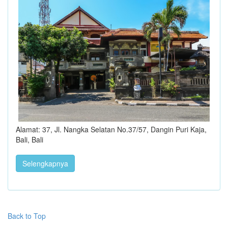
Alamat: 37, Jl. Nangka Selatan No.37/57, Dangin Puri Kaja,
Bali, Bali
Selengkapnya
Back to Top