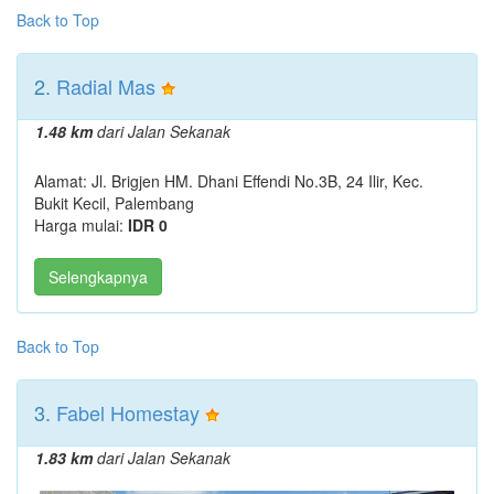
Back to Top
2.
Radial Mas
1.48 km
dari Jalan Sekanak
Alamat: Jl. Brigjen HM. Dhani Effendi No.3B, 24 Ilir, Kec.
Bukit Kecil, Palembang
Harga mulai:
IDR 0
Selengkapnya
Back to Top
3.
Fabel Homestay
1.83 km
dari Jalan Sekanak