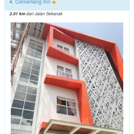
4.
Cemerlang Inn
2.01 km
dari Jalan Sekanak