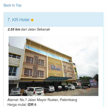
Back to Top
7.
KR Hotel
2.55 km
dari Jalan Sekanak
Alamat: No.7 Jalan Mayor Ruslan, Palembang
Harga mulai:
IDR 0