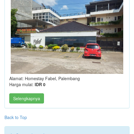
Alamat: Homestay Fabel, Palembang
Harga mulai:
IDR 0
Selengkapnya
Back to Top