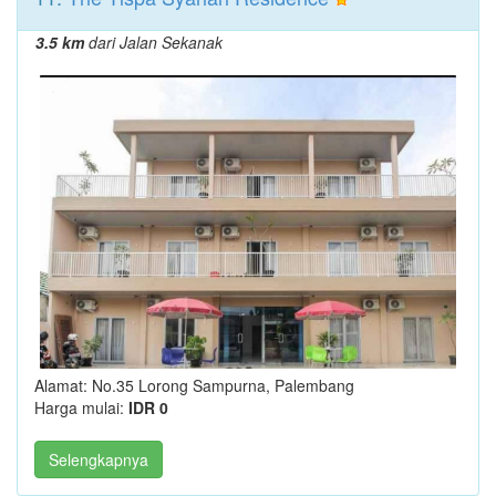
3.5 km
dari Jalan Sekanak
Alamat: No.35 Lorong Sampurna, Palembang
Harga mulai:
IDR 0
Selengkapnya