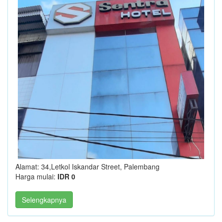
Alamat: 34,Letkol Iskandar Street, Palembang
Harga mulai:
IDR 0
Selengkapnya