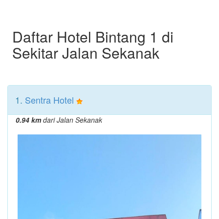
Daftar Hotel Bintang 1 di
Sekitar Jalan Sekanak
1.
Sentra Hotel
0.94 km
dari Jalan Sekanak