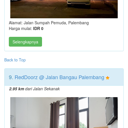
Alamat: Jalan Sumpah Pemuda, Palembang
Harga mulai:
IDR 0
Selengkapnya
Back to Top
9.
RedDoorz @ Jalan Bangau Palembang
2.95 km
dari Jalan Sekanak