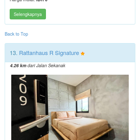
Selengkapnya
Back to Top
13.
Rattanhaus R Signature
4.26 km
dari Jalan Sekanak