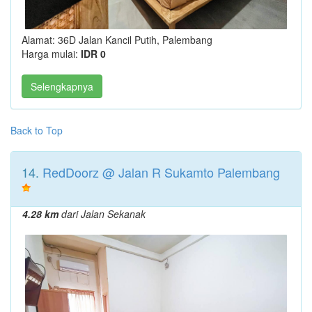
Alamat: 36D Jalan Kancil Putih, Palembang
Harga mulai:
IDR 0
Selengkapnya
Back to Top
14.
RedDoorz @ Jalan R Sukamto Palembang
4.28 km
dari Jalan Sekanak