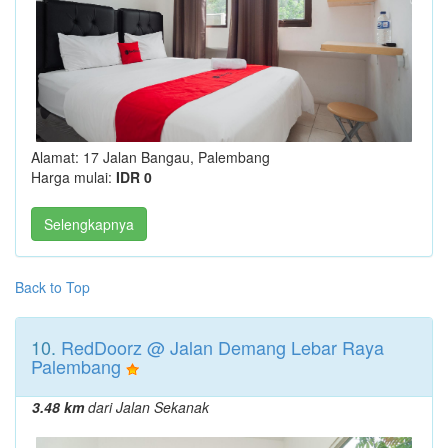
Alamat: 17 Jalan Bangau, Palembang
Harga mulai:
IDR 0
Selengkapnya
Back to Top
10.
RedDoorz @ Jalan Demang Lebar Raya
Palembang
3.48 km
dari Jalan Sekanak