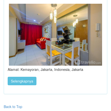
Alamat: Kemayoran, Jakarta, Indonesia, Jakarta
Selengkapnya
Back to Top