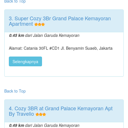
Back to Top
3. Super Cozy 3Br Grand Palace Kemayoran
Apartment
0.45 km
dari Jalan Garuda Kemayoran
Alamat: Catania 30FL #CD1 Jl. Benyamin Suaeb, Jakarta
Selengkapnya
Back to Top
4. Cozy 3BR at Grand Palace Kemayoran Apt
By Travelio
0.49 km
dari Jalan Garuda Kemayoran