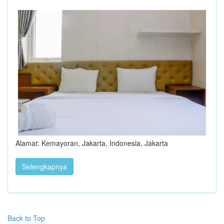
Alamat: Kemayoran, Jakarta, Indonesia, Jakarta
Selengkapnya
Back to Top