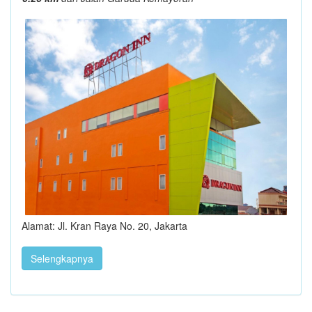
Alamat: Jl. Kran Raya No. 20, Jakarta
Selengkapnya