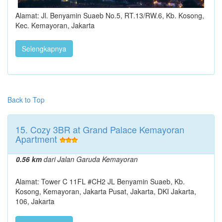
Alamat: Jl. Benyamin Suaeb No.5, RT.13/RW.6, Kb. Kosong,
Kec. Kemayoran, Jakarta
Selengkapnya
Back to Top
15. Cozy 3BR at Grand Palace Kemayoran
Apartment
0.56 km
dari Jalan Garuda Kemayoran
Alamat: Tower C 11FL #CH2 JL Benyamin Suaeb, Kb.
Kosong, Kemayoran, Jakarta Pusat, Jakarta, DKI Jakarta,
106, Jakarta