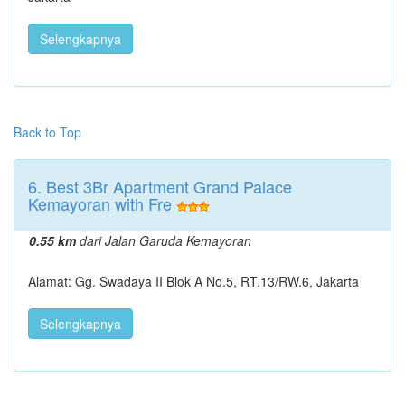
Selengkapnya
Back to Top
6. Best 3Br Apartment Grand Palace
Kemayoran with Fre
0.55 km
dari Jalan Garuda Kemayoran
Alamat: Gg. Swadaya II Blok A No.5, RT.13/RW.6, Jakarta
Selengkapnya