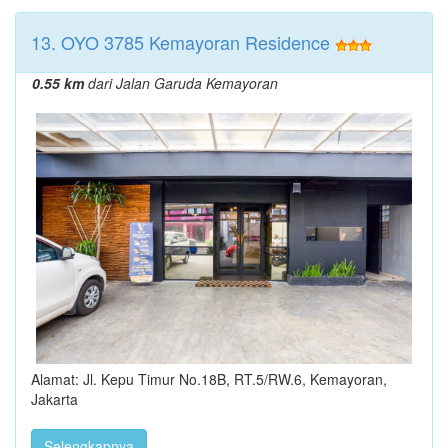
13. OYO 3785 Kemayoran Residence
0.55 km
dari Jalan Garuda Kemayoran
Alamat: Jl. Kepu Timur No.18B, RT.5/RW.6, Kemayoran,
Jakarta
Selengkapnya