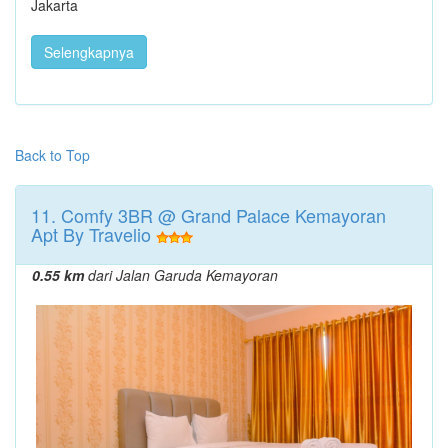
Jakarta
Selengkapnya
Back to Top
11. Comfy 3BR @ Grand Palace Kemayoran
Apt By Travelio
0.55 km
dari Jalan Garuda Kemayoran