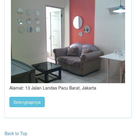
Alamat: 13 Jalan Landas Pacu Barat, Jakarta
Selengkapnya
Back to Top