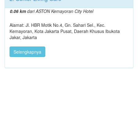
0.06 km
dari ASTON Kemayoran City Hotel
Alamat: Jl. HBR Motik No.4, Gn. Sahari Sel., Kec.
Kemayoran, Kota Jakarta Pusat, Daerah Khusus Ibukota
Jakar, Jakarta
Selengkapnya