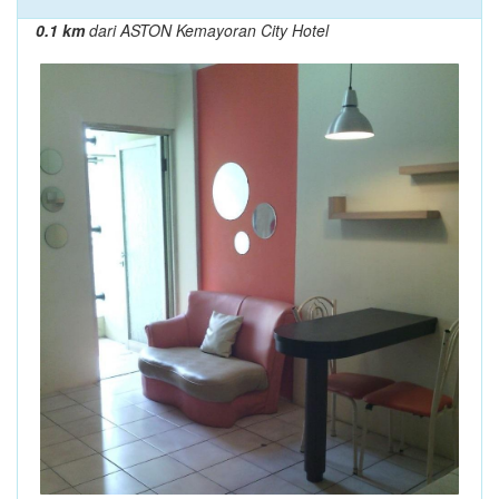
0.1 km
dari ASTON Kemayoran City Hotel