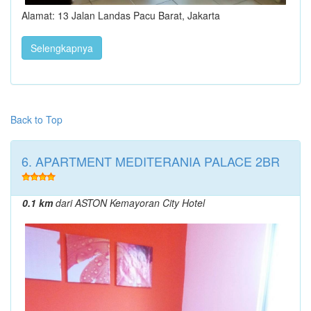
Alamat: 13 Jalan Landas Pacu Barat, Jakarta
Selengkapnya
Back to Top
6. APARTMENT MEDITERANIA PALACE 2BR
0.1 km
dari ASTON Kemayoran City Hotel