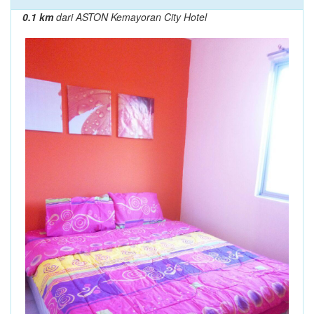
0.1 km
dari ASTON Kemayoran City Hotel