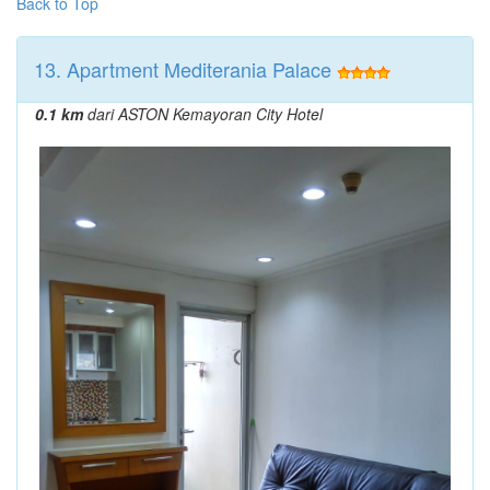
Back to Top
13. Apartment Mediterania Palace
0.1 km
dari ASTON Kemayoran City Hotel