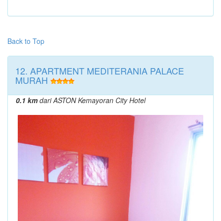
Back to Top
12. APARTMENT MEDITERANIA PALACE
MURAH
0.1 km
dari ASTON Kemayoran City Hotel