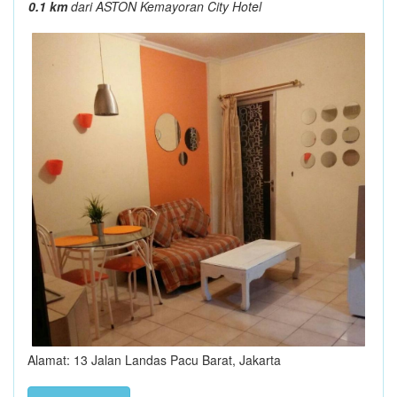
0.1 km
dari ASTON Kemayoran City Hotel
Alamat: 13 Jalan Landas Pacu Barat, Jakarta