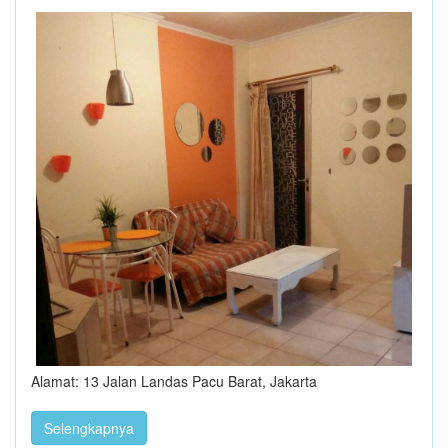
Alamat: 13 Jalan Landas Pacu Barat, Jakarta
Selengkapnya