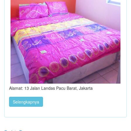
Alamat: 13 Jalan Landas Pacu Barat, Jakarta
Selengkapnya