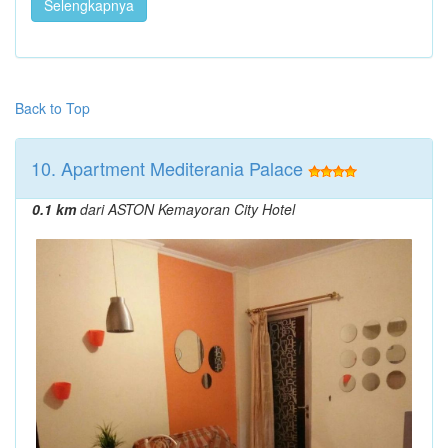
Selengkapnya
Back to Top
10. Apartment Mediterania Palace
0.1 km
dari ASTON Kemayoran City Hotel