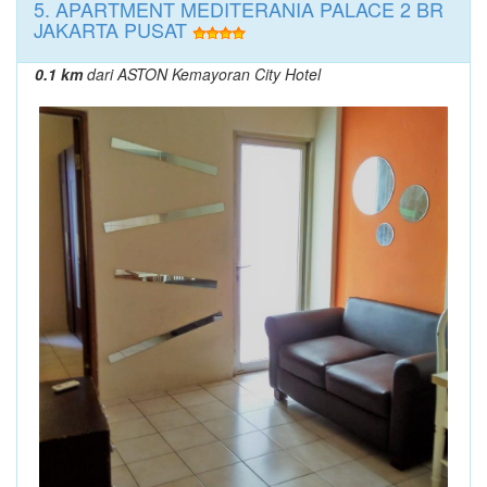
5. APARTMENT MEDITERANIA PALACE 2 BR
JAKARTA PUSAT
0.1 km
dari ASTON Kemayoran City Hotel