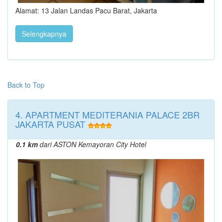
Alamat: 13 Jalan Landas Pacu Barat, Jakarta
Selengkapnya
Back to Top
4. APARTMENT MEDITERANIA PALACE 2BR
JAKARTA PUSAT
0.1 km
dari ASTON Kemayoran City Hotel