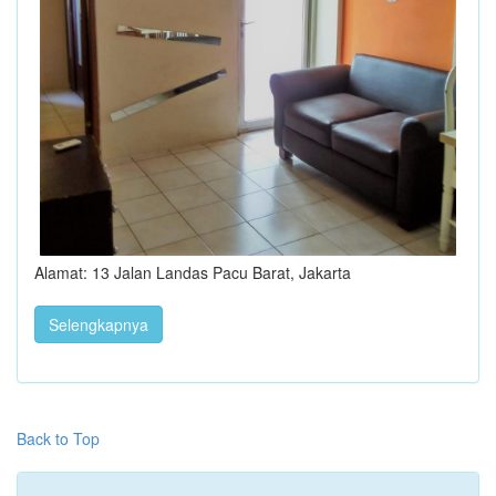
Alamat: 13 Jalan Landas Pacu Barat, Jakarta
Selengkapnya
Back to Top