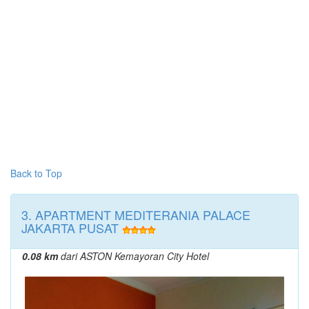
Back to Top
3. APARTMENT MEDITERANIA PALACE
JAKARTA PUSAT
0.08 km
dari ASTON Kemayoran City Hotel