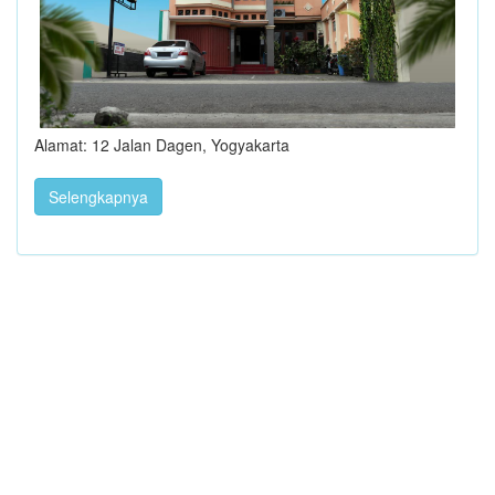
Alamat: 12 Jalan Dagen, Yogyakarta
Selengkapnya