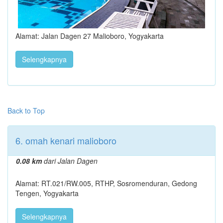
Alamat: Jalan Dagen 27 Malioboro, Yogyakarta
Selengkapnya
Back to Top
6. omah kenari malioboro
0.08 km
dari Jalan Dagen
Alamat: RT.021/RW.005, RTHP, Sosromenduran, Gedong
Tengen, Yogyakarta
Selengkapnya