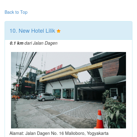
Back to Top
10. New Hotel Lilik
0.1 km
dari Jalan Dagen
Alamat: Jalan Dagen No. 16 Malioboro, Yogyakarta