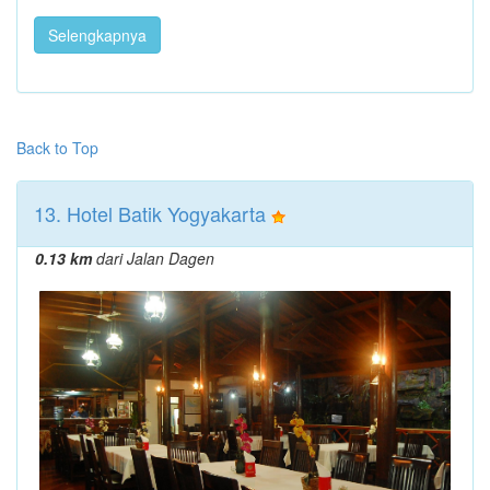
Selengkapnya
Back to Top
13. Hotel Batik Yogyakarta
0.13 km
dari Jalan Dagen