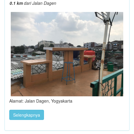
0.1 km
dari Jalan Dagen
Alamat: Jalan Dagen, Yogyakarta
Selengkapnya