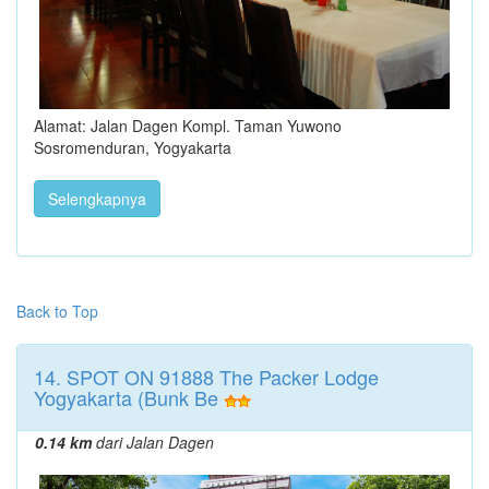
Alamat: Jalan Dagen Kompl. Taman Yuwono
Sosromenduran, Yogyakarta
Selengkapnya
Back to Top
14. SPOT ON 91888 The Packer Lodge
Yogyakarta (Bunk Be
0.14 km
dari Jalan Dagen