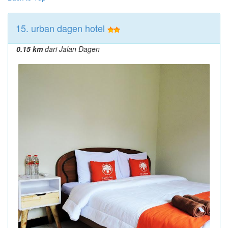
15. urban dagen hotel
0.15 km
dari Jalan Dagen