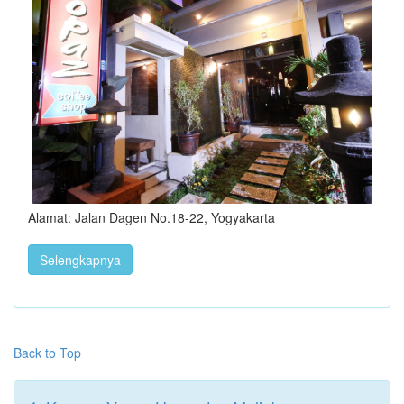
Alamat: Jalan Dagen No.18-22, Yogyakarta
Selengkapnya
Back to Top