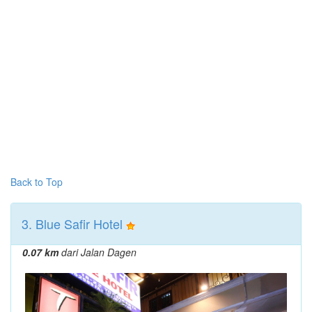
Back to Top
3. Blue Safir Hotel
0.07 km
dari Jalan Dagen