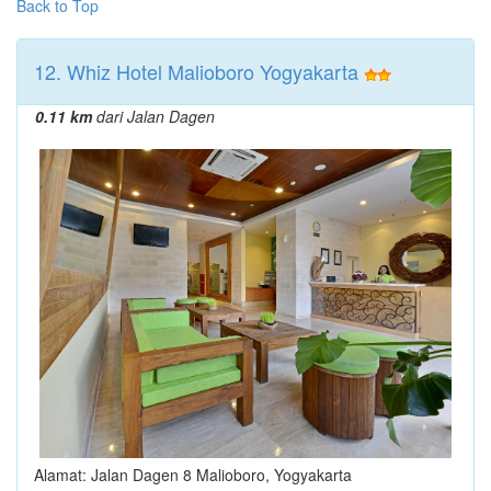
Back to Top
12. Whiz Hotel Malioboro Yogyakarta
0.11 km
dari Jalan Dagen
Alamat: Jalan Dagen 8 Malioboro, Yogyakarta