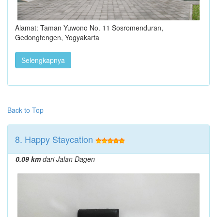
Alamat: Taman Yuwono No. 11 Sosromenduran,
Gedongtengen, Yogyakarta
Selengkapnya
Back to Top
8. Happy Staycation
0.09 km
dari Jalan Dagen