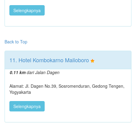
Selengkapnya
Back to Top
11. Hotel Kombokarno Malioboro
0.11 km
dari Jalan Dagen
Alamat: Jl. Dagen No.39, Sosromenduran, Gedong Tengen,
Yogyakarta
Selengkapnya