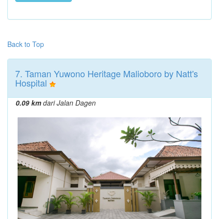
Back to Top
7. Taman Yuwono Heritage Malioboro by Natt's
Hospital
0.09 km
dari Jalan Dagen