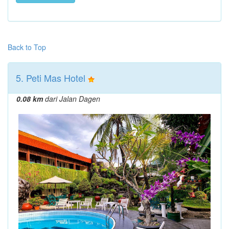
Back to Top
5. Peti Mas Hotel
0.08 km
dari Jalan Dagen