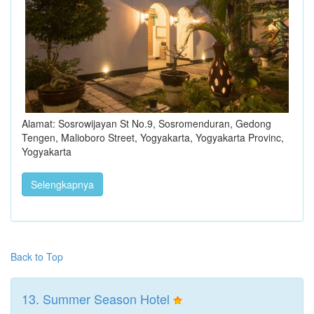
Alamat: Sosrowijayan St No.9, Sosromenduran, Gedong
Tengen, Malioboro Street, Yogyakarta, Yogyakarta Provinc,
Yogyakarta
Selengkapnya
Back to Top
13. Summer Season Hotel