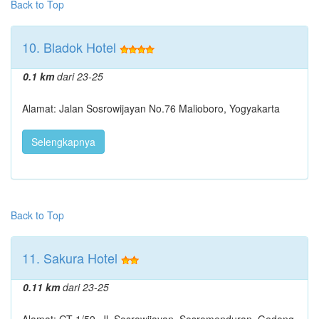
Back to Top
10. Bladok Hotel
0.1 km
dari 23-25
Alamat: Jalan Sosrowijayan No.76 Malioboro, Yogyakarta
Selengkapnya
Back to Top
11. Sakura Hotel
0.11 km
dari 23-25