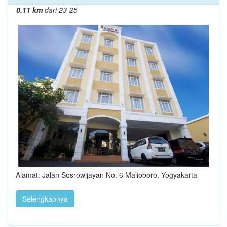
0.11 km
dari 23-25
Alamat: Jalan Sosrowijayan No. 6 Malioboro, Yogyakarta
Selengkapnya