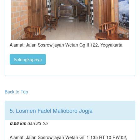
Alamat: Jalan Sosrowijayan Wetan Gg II 122, Yogyakarta
Selengkapnya
Back to Top
5. Losmen Fadel Malioboro Jogja
0.06 km
dari 23-25
Alamat: Jalan Sosrowijayan Wetan GT 1 135 RT 10 RW 02,