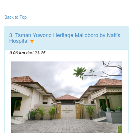
Back to Top
3. Taman Yuwono Heritage Malioboro by Natt's
Hospital
0.06 km
dari 23-25