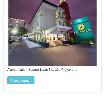
Alamat: Jalan Sosrowijayan No. 33, Yogyakarta
Selengkapnya