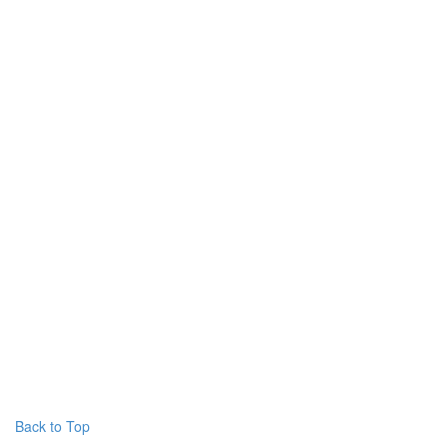
Back to Top