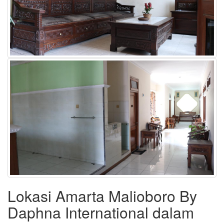
Lokasi Amarta Malioboro By
Daphna International dalam