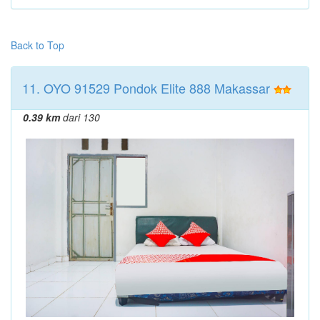
Back to Top
11. OYO 91529 Pondok Elite 888 Makassar
0.39 km
dari 130