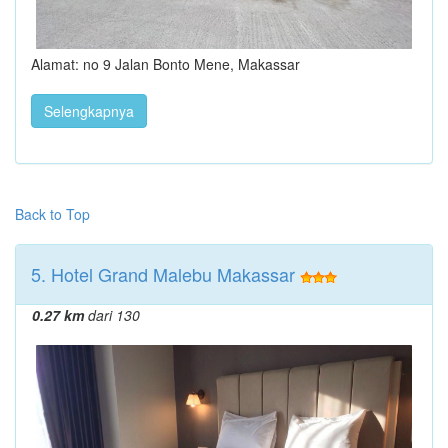
Alamat: no 9 Jalan Bonto Mene, Makassar
Selengkapnya
Back to Top
5. Hotel Grand Malebu Makassar
0.27 km
dari 130