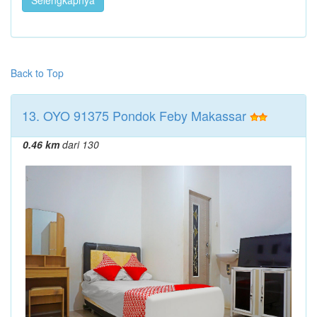
Back to Top
13. OYO 91375 Pondok Feby Makassar
0.46 km
dari 130