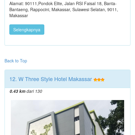
Alamat: 90111,Pondok Elite, Jalan RSI Faisal 18, Banta-
Bantaeng, Rappocini, Makassar, Sulawesi Selatan, 9011,
Makassar
Selengkapnya
Back to Top
12. W Three Style Hotel Makassar
0.43 km
dari 130