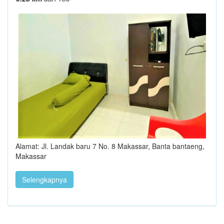
Alamat: Jl. Landak baru 7 No. 8 Makassar, Banta bantaeng,
Makassar
Selengkapnya