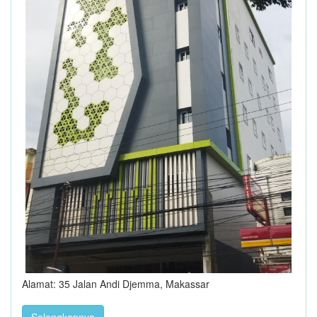
Alamat: 35 Jalan Andi Djemma, Makassar
Selengkapnya