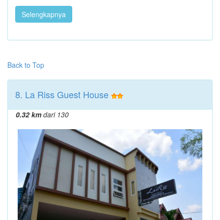
Selengkapnya
Back to Top
8. La Riss Guest House
0.32 km
dari 130