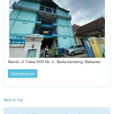
Alamat: Jl. Faisal XVIII No. 4 , Banta-bantaeng, Makassar
Selengkapnya
Back to Top