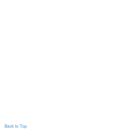
Back to Top