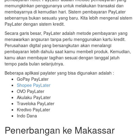
memungkinkan penggunanya untuk melakukan transaksi dan
membayarnya di kemudian hari. Sistem pembayaran PayLater
sebenarnya bukan sesuatu yang baru. Kita lebih mengenal sistem
PayLater dengan sistem kredit.
Secara garis besar, PayLater adalah metode pembayaran yang
menawarkan angsuran tanpa perlu menggunakan kartu kredit.
Perusahaan digital yang bersangkutan akan menalangi
pembayaran lebih dahulu saat kamu membeli produk. Kemudian,
kamu akan membayar tagihan sesuai dengan tanggal jatuh
tempo pada bulan selanjutnya.
Beberapa aplikasi paylater yang bisa digunakan adalah :
GoPay PayLater
Shopee PayLater
OVO PayLater
Akulaku PayLater
Traveloka PayLater
Kredivo PayLater
Indo Dana
Penerbangan ke Makassar