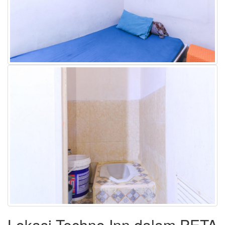
Lokasi Techno Inn dalam PETA