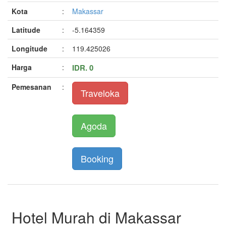
Kota
:
Makassar
Latitude
:
-5.164359
Longitude
:
119.425026
Harga
:
IDR. 0
Pemesanan
:
Traveloka
Agoda
Booking
Hotel Murah di Makassar