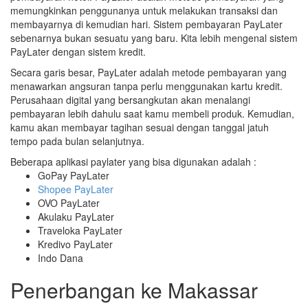
memungkinkan penggunanya untuk melakukan transaksi dan
membayarnya di kemudian hari. Sistem pembayaran PayLater
sebenarnya bukan sesuatu yang baru. Kita lebih mengenal sistem
PayLater dengan sistem kredit.
Secara garis besar, PayLater adalah metode pembayaran yang
menawarkan angsuran tanpa perlu menggunakan kartu kredit.
Perusahaan digital yang bersangkutan akan menalangi
pembayaran lebih dahulu saat kamu membeli produk. Kemudian,
kamu akan membayar tagihan sesuai dengan tanggal jatuh
tempo pada bulan selanjutnya.
Beberapa aplikasi paylater yang bisa digunakan adalah :
GoPay PayLater
Shopee PayLater
OVO PayLater
Akulaku PayLater
Traveloka PayLater
Kredivo PayLater
Indo Dana
Penerbangan ke Makassar