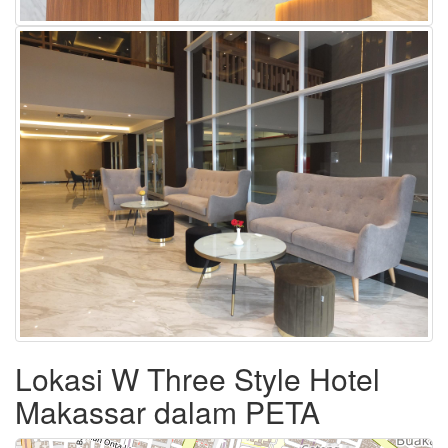
Lokasi W Three Style Hotel
Makassar dalam PETA