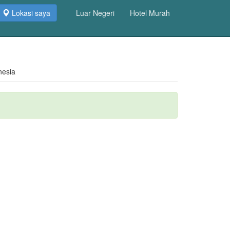
Lokasi saya
Luar Negeri
Hotel Murah
nesia