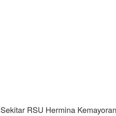
di Sekitar RSU Hermina Kemayora