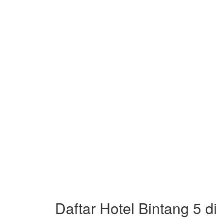
Daftar Hotel Bintang 5 