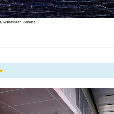
a Kemayoran, Jakarta