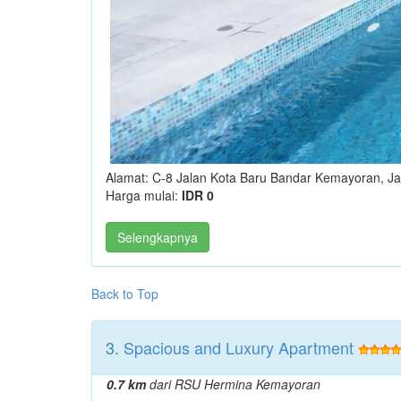
Alamat: C-8 Jalan Kota Baru Bandar Kemayoran, Ja
Harga mulai:
IDR 0
Selengkapnya
Back to Top
3.
Spacious and Luxury Apartment
0.7 km
dari RSU Hermina Kemayoran