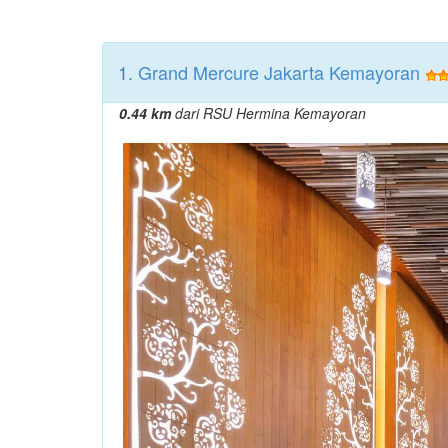
1.
Grand Mercure Jakarta Kemayoran
0.44 km
dari RSU Hermina Kemayoran