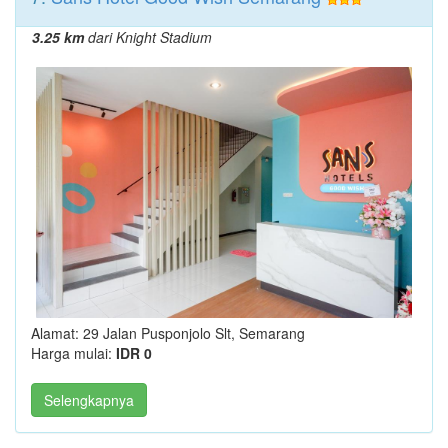
3.25 km
dari Knight Stadium
Alamat: 29 Jalan Pusponjolo Slt, Semarang
Harga mulai:
IDR 0
Selengkapnya