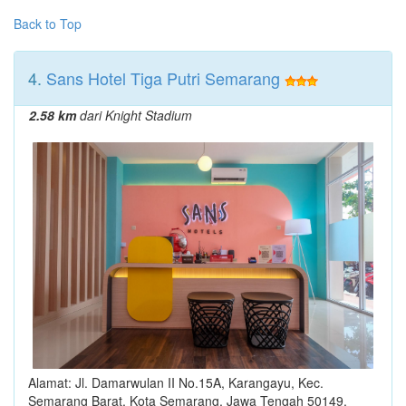
Back to Top
4.
Sans Hotel Tiga Putri Semarang
2.58 km
dari Knight Stadium
Alamat: Jl. Damarwulan II No.15A, Karangayu, Kec.
Semarang Barat, Kota Semarang, Jawa Tengah 50149,