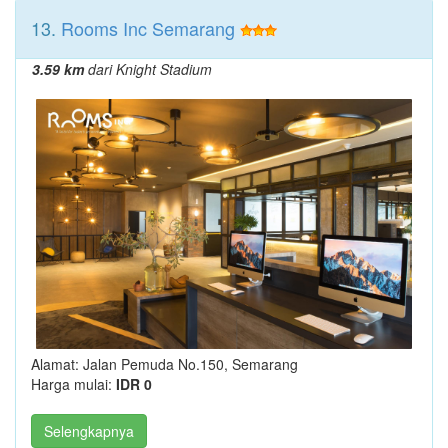
13.
Rooms Inc Semarang
3.59 km
dari Knight Stadium
Alamat: Jalan Pemuda No.150, Semarang
Harga mulai:
IDR 0
Selengkapnya