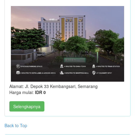
Alamat: Jl. Depok 33 Kembangsari, Semarang
Harga mulai:
IDR 0
Selengkapnya
Back to Top