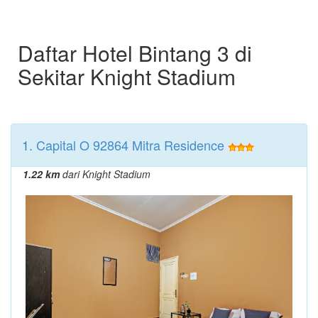
Daftar Hotel Bintang 3 di
Sekitar Knight Stadium
1.
Capital O 92864 Mitra Residence
1.22 km
dari Knight Stadium