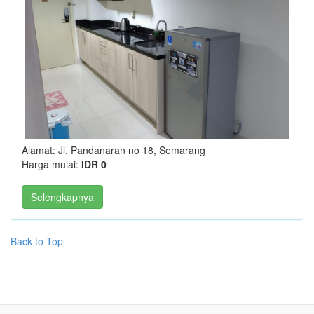
Alamat: Jl. Pandanaran no 18, Semarang
Harga mulai:
IDR 0
Selengkapnya
Back to Top