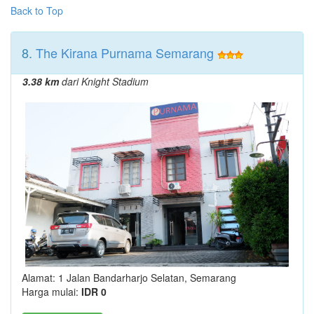
Back to Top
8.
The Kirana Purnama Semarang
3.38 km
dari Knight Stadium
Alamat: 1 Jalan Bandarharjo Selatan, Semarang
Harga mulai:
IDR 0