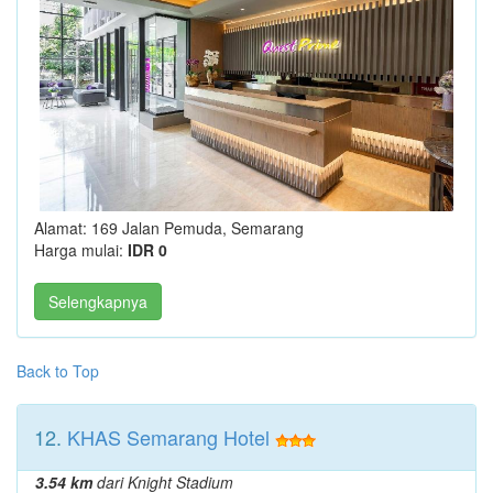
Alamat: 169 Jalan Pemuda, Semarang
Harga mulai:
IDR 0
Selengkapnya
Back to Top
12.
KHAS Semarang Hotel
3.54 km
dari Knight Stadium