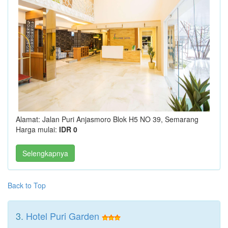
Alamat: Jalan Puri Anjasmoro Blok H5 NO 39, Semarang
Harga mulai:
IDR 0
Selengkapnya
Back to Top
3.
Hotel Puri Garden