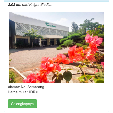
2.02 km
dari Knight Stadium
Alamat: No, Semarang
Harga mulai:
IDR 0
Selengkapnya