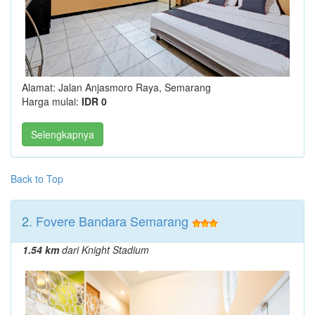
Alamat: Jalan Anjasmoro Raya, Semarang
Harga mulai:
IDR 0
Selengkapnya
Back to Top
2.
Fovere Bandara Semarang
1.54 km
dari Knight Stadium