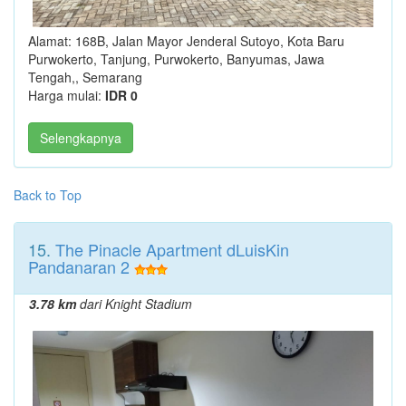
Alamat: 168B, Jalan Mayor Jenderal Sutoyo, Kota Baru
Purwokerto, Tanjung, Purwokerto, Banyumas, Jawa
Tengah,, Semarang
Harga mulai:
IDR 0
Selengkapnya
Back to Top
15.
The Pinacle Apartment dLuisKin
Pandanaran 2
3.78 km
dari Knight Stadium