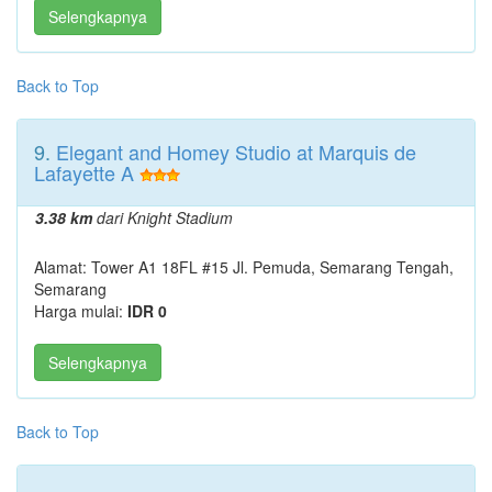
Selengkapnya
Back to Top
9.
Elegant and Homey Studio at Marquis de
Lafayette A
3.38 km
dari Knight Stadium
Alamat: Tower A1 18FL #15 Jl. Pemuda, Semarang Tengah,
Semarang
Harga mulai:
IDR 0
Selengkapnya
Back to Top