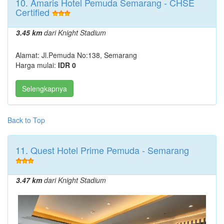
10.
Amaris Hotel Pemuda Semarang - CHSE
Certified
3.45 km
dari Knight Stadium
Alamat: Jl.Pemuda No:138, Semarang
Harga mulai:
IDR 0
Selengkapnya
Back to Top
11.
Quest Hotel Prime Pemuda - Semarang
3.47 km
dari Knight Stadium