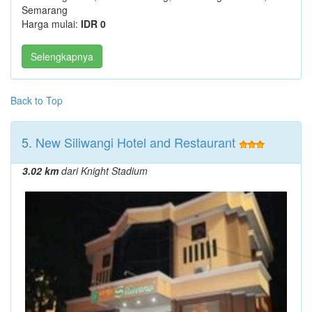
Semarang
Harga mulai:
IDR 0
Selengkapnya
Back to Top
5.
New Siliwangi Hotel and Restaurant
3.02 km
dari Knight Stadium