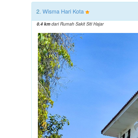
2.
Wisma Hari Kota
0.4 km
dari Rumah Sakit Siti Hajar