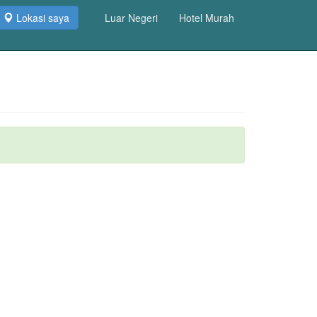
Lokasi saya
Luar Negeri
Hotel Murah