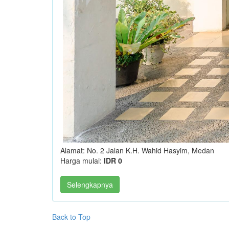
Alamat: No. 2 Jalan K.H. Wahid Hasyim, Medan
Harga mulai:
IDR 0
Selengkapnya
Back to Top