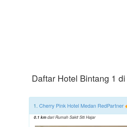
Daftar Hotel Bintang 1 di
1.
Cherry Pink Hotel Medan RedPartner
0.1 km
dari Rumah Sakit Siti Hajar