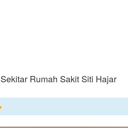
 Sekitar Rumah Sakit Siti Hajar