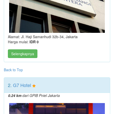
Alamat: Jl. Haji Samanhudi 32b-34, Jakarta
Harga mulai:
IDR 0
Selengkapnya
Back to Top
2.
G7 Hotel
0.24 km
dari GPIB Pniel Jakarta