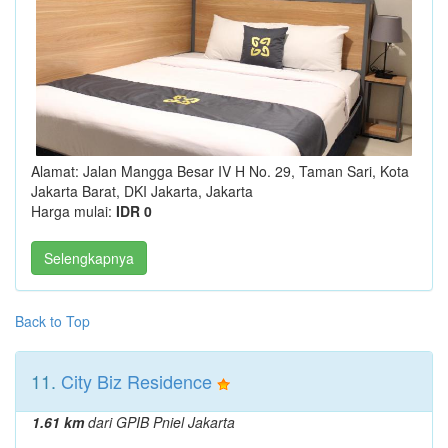
Alamat: Jalan Mangga Besar IV H No. 29, Taman Sari, Kota
Jakarta Barat, DKI Jakarta, Jakarta
Harga mulai:
IDR 0
Selengkapnya
Back to Top
11.
City Biz Residence
1.61 km
dari GPIB Pniel Jakarta