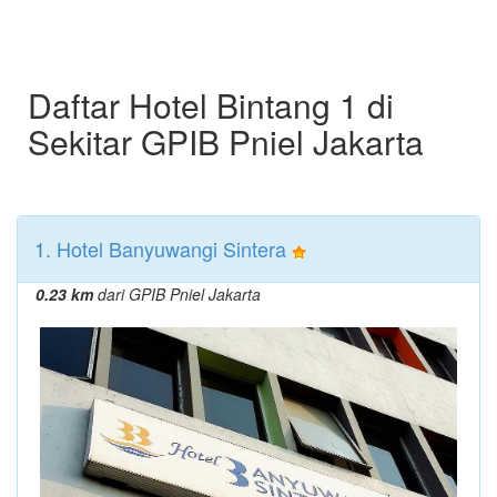
Daftar Hotel Bintang 1 di
Sekitar GPIB Pniel Jakarta
1.
Hotel Banyuwangi Sintera
0.23 km
dari GPIB Pniel Jakarta