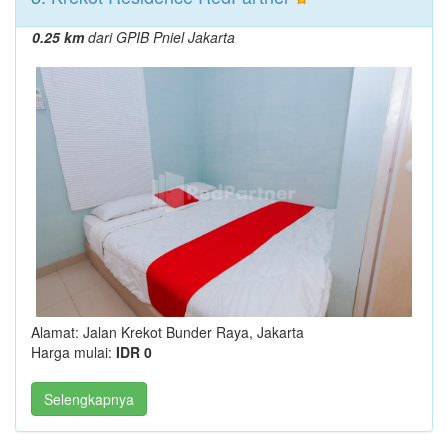
0.25 km
dari GPIB Pniel Jakarta
Alamat: Jalan Krekot Bunder Raya, Jakarta
Harga mulai:
IDR 0
Selengkapnya