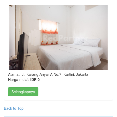
Alamat: Jl. Karang Anyar A No.7, Kartini, Jakarta
Harga mulai:
IDR 0
Selengkapnya
Back to Top