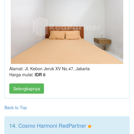
Alamat: Jl. Kebon Jeruk XV No.47, Jakarta
Harga mulai:
IDR 0
Selengkapnya
Back to Top
14.
Cosmo Harmoni RedPartner