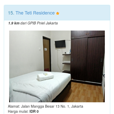
15.
The Teti Residence
1.9 km
dari GPIB Pniel Jakarta
Alamat: Jalan Mangga Besar 13 No. 1, Jakarta
Harga mulai:
IDR 0