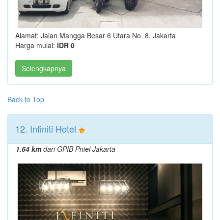
Alamat: Jalan Mangga Besar 6 Utara No. 8, Jakarta
Harga mulai:
IDR 0
Selengkapnya
Back to Top
12.
Infiniti Hotel
1.64 km
dari GPIB Pniel Jakarta