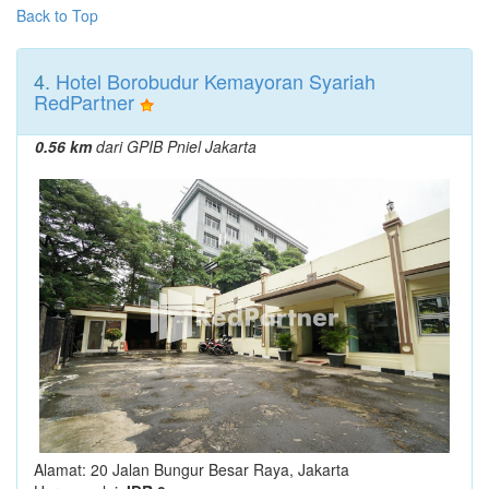
Back to Top
4.
Hotel Borobudur Kemayoran Syariah
RedPartner
0.56 km
dari GPIB Pniel Jakarta
Alamat: 20 Jalan Bungur Besar Raya, Jakarta