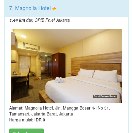
7.
Magnolia Hotel
1.44 km
dari GPIB Pniel Jakarta
Alamat: Magnolia Hotel, Jln. Mangga Besar 4-i No 31,
Tamansari, Jakarta Barat, Jakarta
Harga mulai:
IDR 0