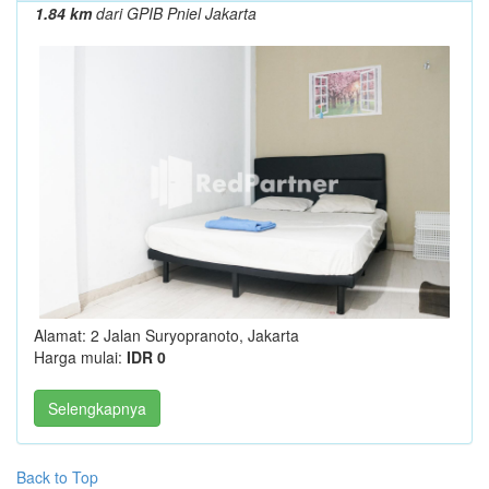
1.84 km
dari GPIB Pniel Jakarta
Alamat: 2 Jalan Suryopranoto, Jakarta
Harga mulai:
IDR 0
Selengkapnya
Back to Top