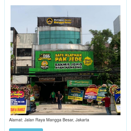
Alamat: Jalan Raya Mangga Besar, Jakarta