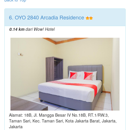
6. OYO 2840 Arcadia Residence
0.14 km
dari Wow! Hotel
Alamat: 18B, Jl. Mangga Besar IV No.18B, RT.1/RW.3,
Taman Sari, Kec. Taman Sari, Kota Jakarta Barat, Jakarta,
Jakarta