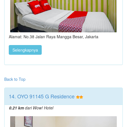
Alamat: No.38 Jalan Raya Mangga Besar, Jakarta
Selengkapnya
Back to Top
14. OYO 91145 G Residence
0.21 km
dari Wow! Hotel