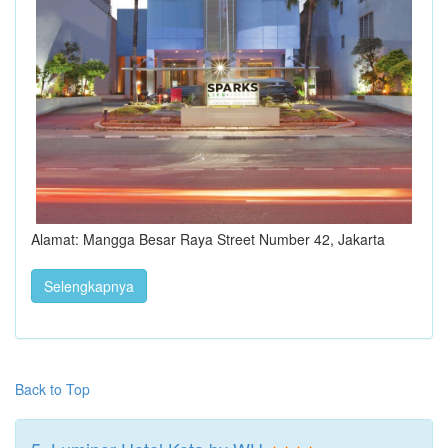
Alamat: Mangga Besar Raya Street Number 42, Jakarta
Selengkapnya
Back to Top