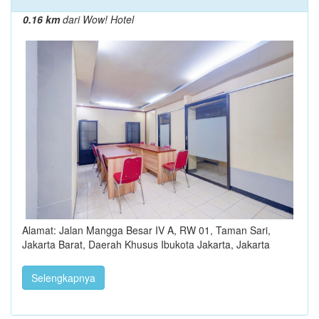
0.16 km
dari Wow! Hotel
Alamat: Jalan Mangga Besar IV A, RW 01, Taman Sari,
Jakarta Barat, Daerah Khusus Ibukota Jakarta, Jakarta
Selengkapnya