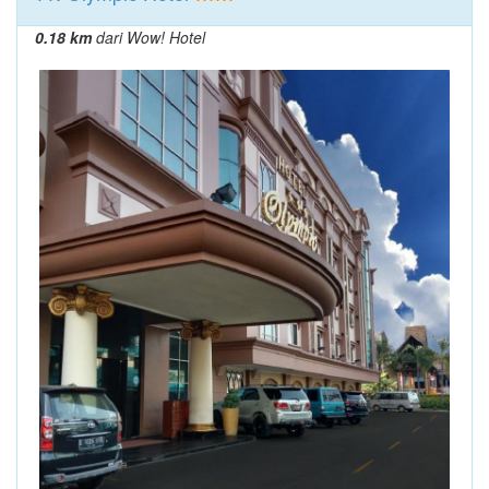
0.18 km
dari Wow! Hotel