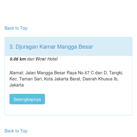
Back to Top
3. Djuragan Kamar Mangga Besar
0.06 km
dari Wow! Hotel
Alamat: Jalan Mangga Besar Raya No 67 C dan D, Tangki,
Kec. Taman Sari, Kota Jakarta Barat, Daerah Khusus Ib,
Jakarta
Selengkapnya
Back to Top