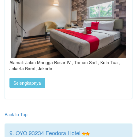
Alamat: Jalan Mangga Besar IV , Taman Sari , Kota Tua ,
Jakarta Barat, Jakarta
Selengkapnya
Back to Top
9. OYO 93234 Feodora Hotel