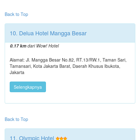
Back to Top
10. Delua Hotel Mangga Besar
0.17 km
dari Wow! Hotel
Alamat: Jl. Mangga Besar No.82, RT.13/RW.1, Taman Sari,
Tamansari, Kota Jakarta Barat, Daerah Khusus Ibukota,
Jakarta
Selengkapnya
Back to Top
11. Olympic Hotel