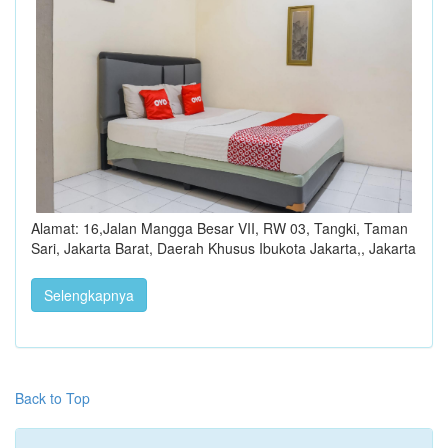
Alamat: 16,Jalan Mangga Besar VII, RW 03, Tangki, Taman
Sari, Jakarta Barat, Daerah Khusus Ibukota Jakarta,, Jakarta
Selengkapnya
Back to Top