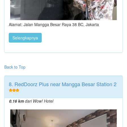
Alamat: Jalan Mangga Besar Raya 38 BC, Jakarta
Selengkapnya
Back to Top
8. RedDoorz Plus near Mangga Besar Station 2
0.16 km
dari Wow! Hotel