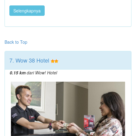
Selengkapnya
Back to Top
7. Wow 38 Hotel
0.15 km
dari Wow! Hotel