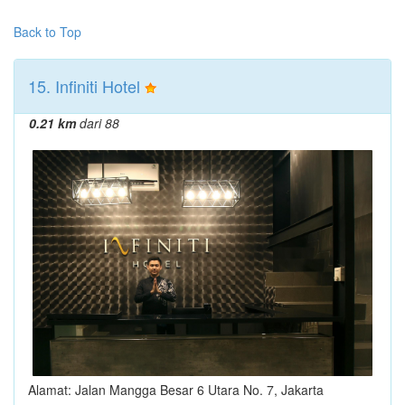
Back to Top
15. Infiniti Hotel
0.21 km
dari 88
Alamat: Jalan Mangga Besar 6 Utara No. 7, Jakarta