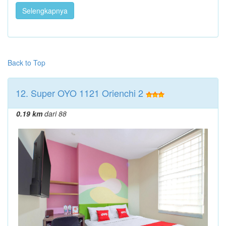
Selengkapnya
Back to Top
12. Super OYO 1121 Orienchi 2
0.19 km
dari 88