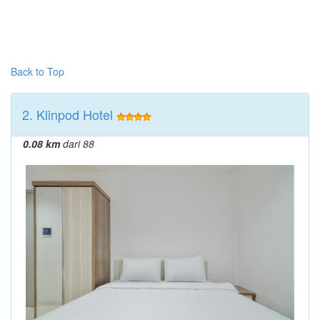
Back to Top
2. Klinpod Hotel
0.08 km
dari 88