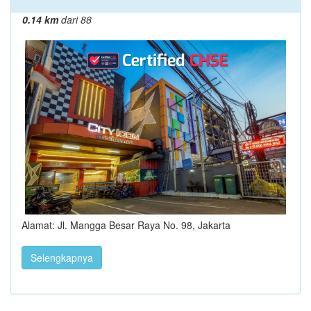
0.14 km
dari 88
Alamat: Jl. Mangga Besar Raya No. 98, Jakarta
Selengkapnya