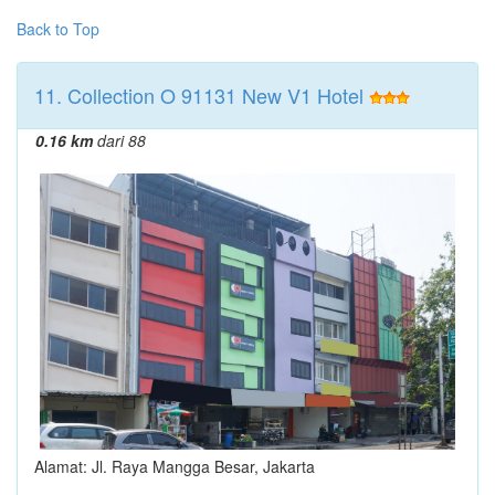
Back to Top
11. Collection O 91131 New V1 Hotel
0.16 km
dari 88
Alamat: Jl. Raya Mangga Besar, Jakarta