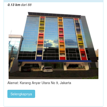
0.13 km
dari 88
Alamat: Karang Anyar Utara No 9, Jakarta
Selengkapnya