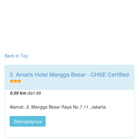
Back to Top
3. Amaris Hotel Mangga Besar - CHSE Certified
0.09 km
dari 88
Alamat: Jl. Mangga Besar Raya No.7-11, Jakarta
Selengkapnya