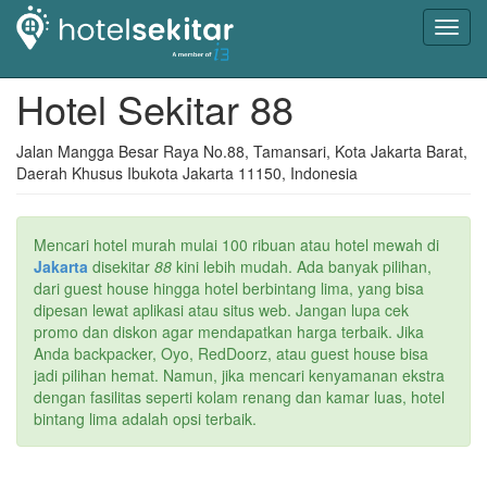
Toggl
navig
Hotel Sekitar 88
Jalan Mangga Besar Raya No.88, Tamansari, Kota Jakarta Barat,
Daerah Khusus Ibukota Jakarta 11150, Indonesia
Mencari hotel murah mulai 100 ribuan atau hotel mewah di
Jakarta
disekitar
88
kini lebih mudah. Ada banyak pilihan,
dari guest house hingga hotel berbintang lima, yang bisa
dipesan lewat aplikasi atau situs web. Jangan lupa cek
promo dan diskon agar mendapatkan harga terbaik. Jika
Anda backpacker, Oyo, RedDoorz, atau guest house bisa
jadi pilihan hemat. Namun, jika mencari kenyamanan ekstra
dengan fasilitas seperti kolam renang dan kamar luas, hotel
bintang lima adalah opsi terbaik.