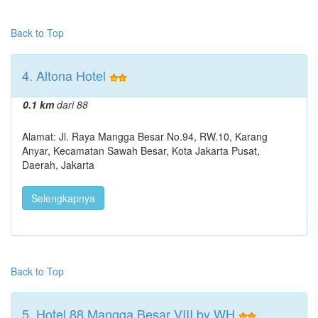
Back to Top
4. Altona Hotel
0.1 km
dari 88
Alamat: Jl. Raya Mangga Besar No.94, RW.10, Karang
Anyar, Kecamatan Sawah Besar, Kota Jakarta Pusat,
Daerah, Jakarta
Selengkapnya
Back to Top
5. Hotel 88 Mangga Besar VIII by WH