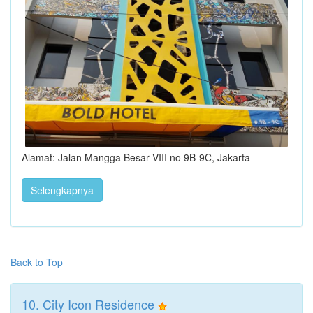
Alamat: Jalan Mangga Besar VIII no 9B-9C, Jakarta
Selengkapnya
Back to Top
10. City Icon Residence