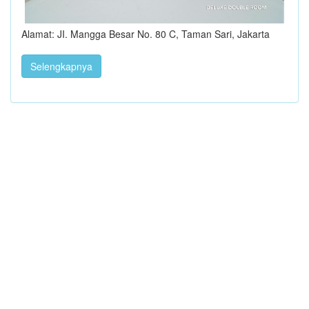
Alamat: JI. Mangga Besar No. 80 C, Taman Sari, Jakarta
Selengkapnya