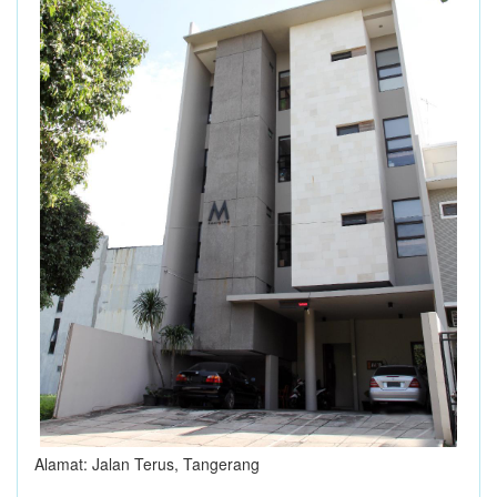
Alamat: Jalan Terus, Tangerang