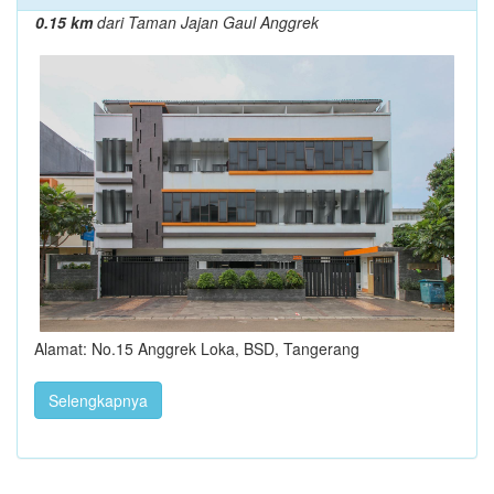
0.15 km
dari Taman Jajan Gaul Anggrek
Alamat: No.15 Anggrek Loka, BSD, Tangerang
Selengkapnya