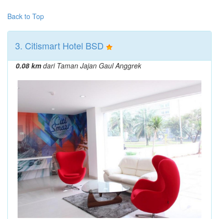
Back to Top
3. Citismart Hotel BSD
0.08 km
dari Taman Jajan Gaul Anggrek