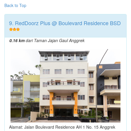
Back to Top
9. RedDoorz Plus @ Boulevard Residence BSD
0.16 km
dari Taman Jajan Gaul Anggrek
Alamat: Jalan Boulevard Residence AH 1 No. 15 Anggrek