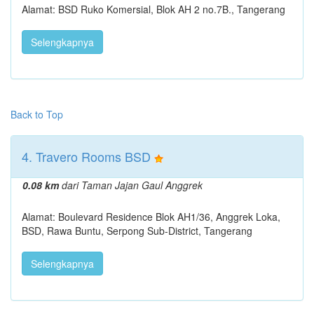
Alamat: BSD Ruko Komersial, Blok AH 2 no.7B., Tangerang
Selengkapnya
Back to Top
4. Travero Rooms BSD
0.08 km
dari Taman Jajan Gaul Anggrek
Alamat: Boulevard Residence Blok AH1/36, Anggrek Loka,
BSD, Rawa Buntu, Serpong Sub-District, Tangerang
Selengkapnya