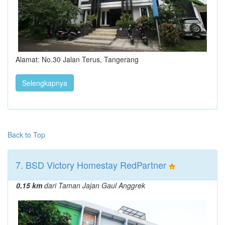
Alamat: No.30 Jalan Terus, Tangerang
Selengkapnya
Back to Top
7. BSD Victory Homestay RedPartner
0.15 km
dari Taman Jajan Gaul Anggrek