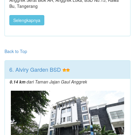
Bu, Tangerang
Selengkapnya
Back to Top
6. Alviry Garden BSD
0.14 km
dari Taman Jajan Gaul Anggrek