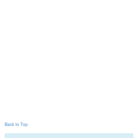
Back to Top