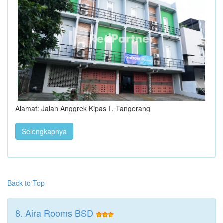
Alamat: Jalan Anggrek Kipas II, Tangerang
Selengkapnya
Back to Top
8. Aira Rooms BSD