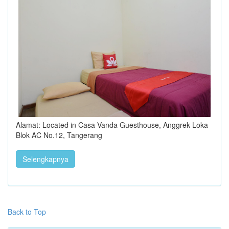
Alamat: Located in Casa Vanda Guesthouse, Anggrek Loka
Blok AC No.12, Tangerang
Selengkapnya
Back to Top