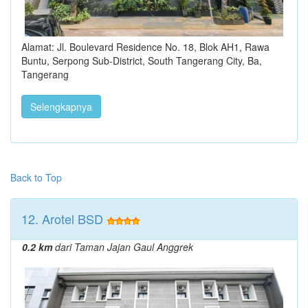
Alamat: Jl. Boulevard Residence No. 18, Blok AH1, Rawa
Buntu, Serpong Sub-District, South Tangerang City, Ba,
Tangerang
Selengkapnya
Back to Top
12. Arotel BSD
0.2 km
dari Taman Jajan Gaul Anggrek