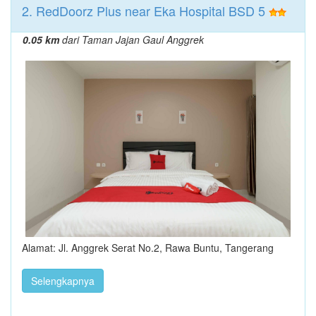
2. RedDoorz Plus near Eka Hospital BSD 5
0.05 km
dari Taman Jajan Gaul Anggrek
Alamat: Jl. Anggrek Serat No.2, Rawa Buntu, Tangerang
Selengkapnya