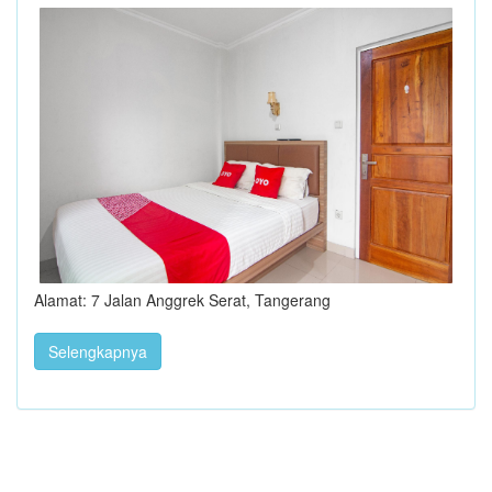
Alamat: 7 Jalan Anggrek Serat, Tangerang
Selengkapnya