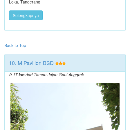
Loka, Tangerang
Selengkapnya
Back to Top
10. M Pavilion BSD
0.17 km
dari Taman Jajan Gaul Anggrek