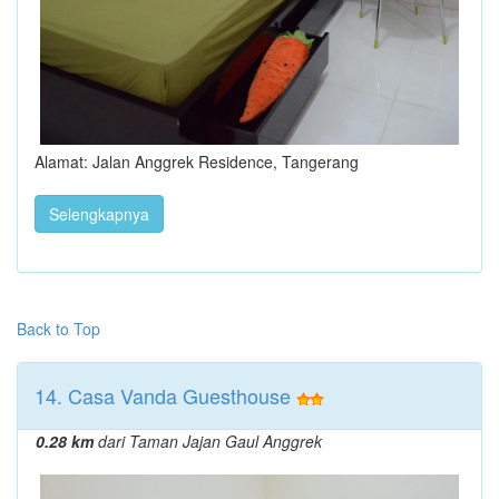
Alamat: Jalan Anggrek Residence, Tangerang
Selengkapnya
Back to Top
14. Casa Vanda Guesthouse
0.28 km
dari Taman Jajan Gaul Anggrek