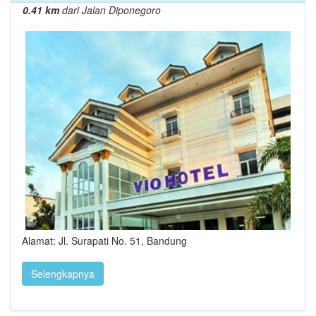
0.41 km
dari Jalan Diponegoro
Alamat: Jl. Surapati No. 51, Bandung
Selengkapnya