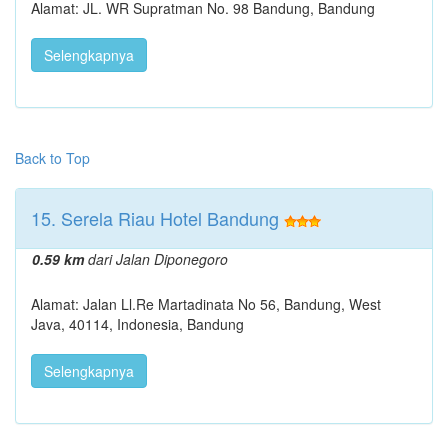
Alamat: JL. WR Supratman No. 98 Bandung, Bandung
Selengkapnya
Back to Top
15. Serela Riau Hotel Bandung
0.59 km
dari Jalan Diponegoro
Alamat: Jalan Ll.Re Martadinata No 56, Bandung, West
Java, 40114, Indonesia, Bandung
Selengkapnya