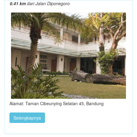
0.41 km
dari Jalan Diponegoro
Alamat: Taman Cibeunying Selatan 45, Bandung
Selengkapnya