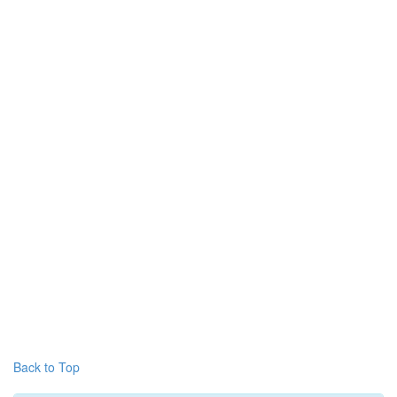
Back to Top