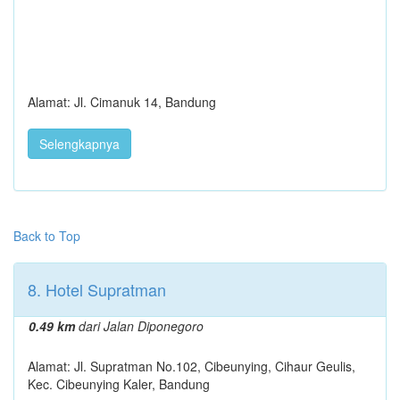
Alamat: Jl. Cimanuk 14, Bandung
Selengkapnya
Back to Top
8. Hotel Supratman
0.49 km
dari Jalan Diponegoro
Alamat: Jl. Supratman No.102, Cibeunying, Cihaur Geulis,
Kec. Cibeunying Kaler, Bandung