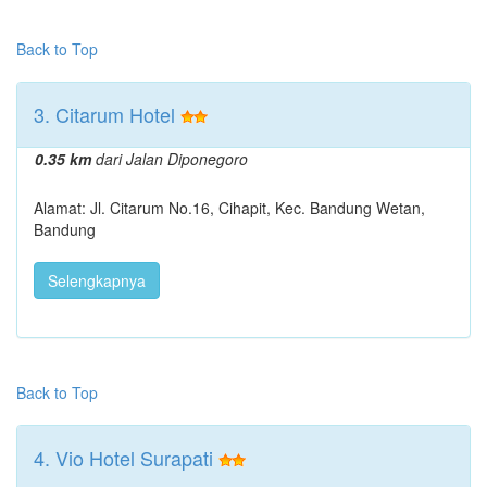
Back to Top
3. Citarum Hotel
0.35 km
dari Jalan Diponegoro
Alamat: Jl. Citarum No.16, Cihapit, Kec. Bandung Wetan,
Bandung
Selengkapnya
Back to Top
4. Vio Hotel Surapati