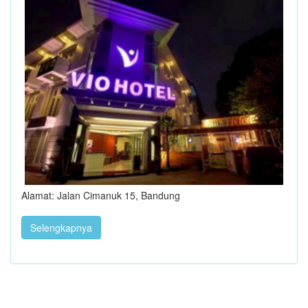
Alamat: Jalan Cimanuk 15, Bandung
Selengkapnya