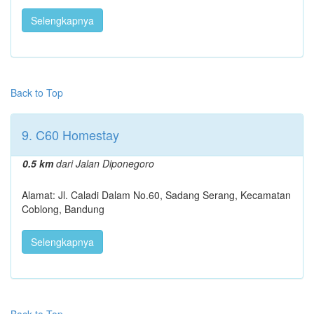
Selengkapnya
Back to Top
9. C60 Homestay
0.5 km
dari Jalan Diponegoro
Alamat: Jl. Caladi Dalam No.60, Sadang Serang, Kecamatan
Coblong, Bandung
Selengkapnya
Back to Top