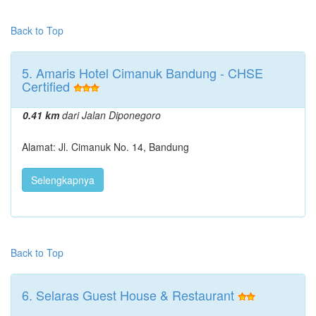
Back to Top
5. Amaris Hotel Cimanuk Bandung - CHSE
Certified
0.41 km
dari Jalan Diponegoro
Alamat: Jl. Cimanuk No. 14, Bandung
Selengkapnya
Back to Top
6. Selaras Guest House & Restaurant