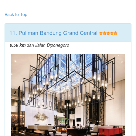
Back to Top
11. Pullman Bandung Grand Central
0.56 km
dari Jalan Diponegoro