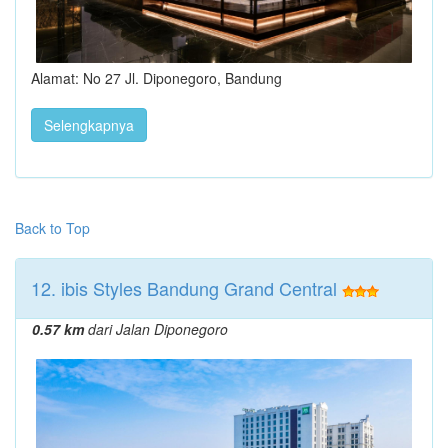
Alamat: No 27 Jl. Diponegoro, Bandung
Selengkapnya
Back to Top
12. ibis Styles Bandung Grand Central
0.57 km
dari Jalan Diponegoro