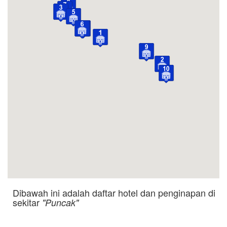
Dibawah ini adalah daftar hotel dan penginapan di
sekitar
"Puncak"