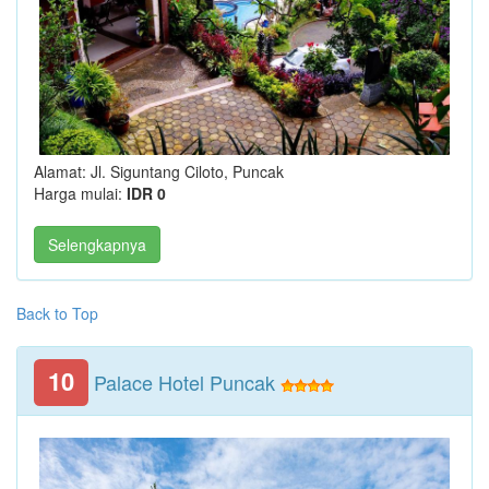
Alamat: Jl. Siguntang Ciloto, Puncak
Harga mulai:
IDR 0
Selengkapnya
Back to Top
10
Palace Hotel Puncak