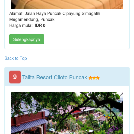
Alamat: Jalan Raya Puncak Cipayung Simagalih
Megamendung, Puncak
Harga mulai:
IDR 0
Selengkapnya
Back to Top
9
Talita Resort Ciloto Puncak