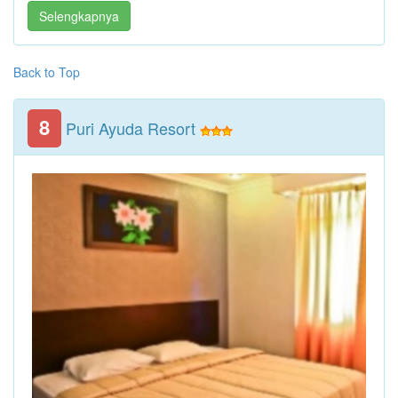
Selengkapnya
Back to Top
8
Puri Ayuda Resort