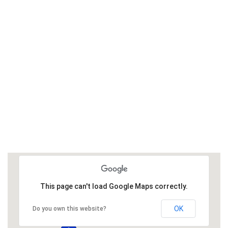
This page can't load Google Maps correctly.
OK
Do you own this website?