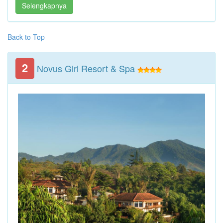
Selengkapnya
Back to Top
2
Novus Giri Resort & Spa