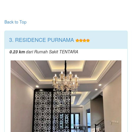
Back to Top
3. RESIDENCE PURNAMA
0.23 km
dari Rumah Sakit TENTARA