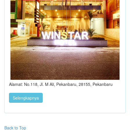
Alamat: No.118, Jl. M Ali, Pekanbaru, 28155, Pekanbaru
Selengkapnya
Back to Top