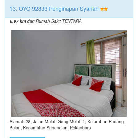
13. OYO 92833 Penginapan Syariah
0.97 km
dari Rumah Sakit TENTARA
Alamat: 28, Jalan Melati Gang Melati 1, Kelurahan Padang
Bulan, Kecamatan Senapelan, Pekanbaru