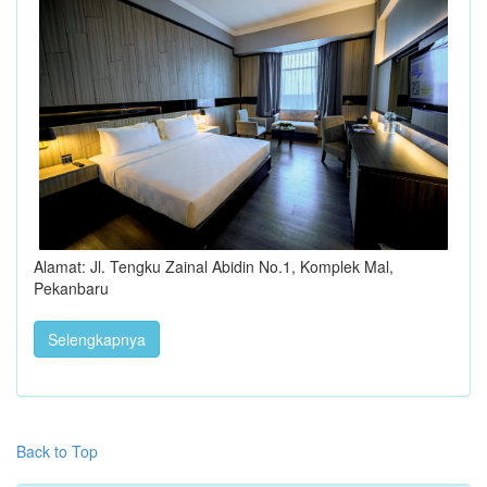
Alamat: Jl. Tengku Zainal Abidin No.1, Komplek Mal,
Pekanbaru
Selengkapnya
Back to Top