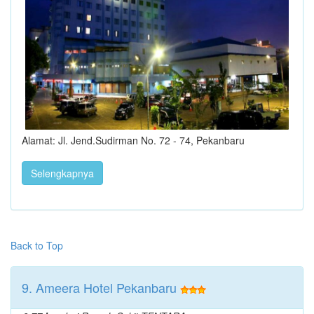
Alamat: Jl. Jend.Sudirman No. 72 - 74, Pekanbaru
Selengkapnya
Back to Top
9. Ameera Hotel Pekanbaru