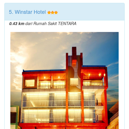
5. Winstar Hotel
0.43 km
dari Rumah Sakit TENTARA