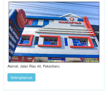
Alamat: Jalan Riau 40, Pekanbaru
Selengkapnya