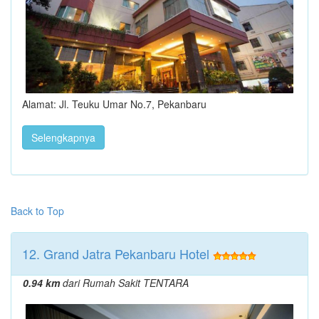
Alamat: Jl. Teuku Umar No.7, Pekanbaru
Selengkapnya
Back to Top
12. Grand Jatra Pekanbaru Hotel
0.94 km
dari Rumah Sakit TENTARA