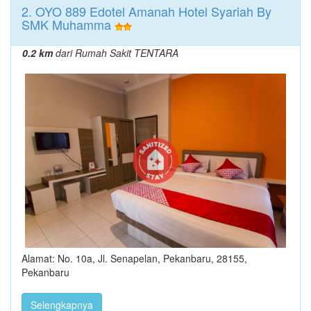
2. OYO 889 Edotel Amanah Hotel Syariah By
SMK Muhamma
0.2 km
dari Rumah Sakit TENTARA
Alamat: No. 10a, Jl. Senapelan, Pekanbaru, 28155,
Pekanbaru
Selengkapnya