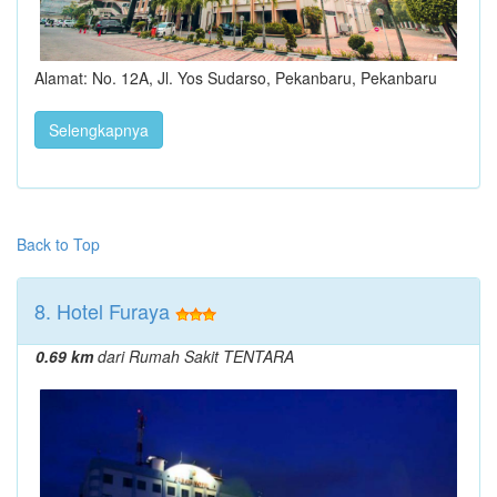
Alamat: No. 12A, Jl. Yos Sudarso, Pekanbaru, Pekanbaru
Selengkapnya
Back to Top
8. Hotel Furaya
0.69 km
dari Rumah Sakit TENTARA