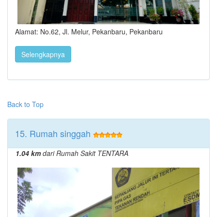
Alamat: No.62, Jl. Melur, Pekanbaru, Pekanbaru
Selengkapnya
Back to Top
15. Rumah singgah
1.04 km
dari Rumah Sakit TENTARA