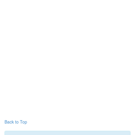
Back to Top