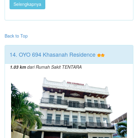
Selengkapnya
Back to Top
14. OYO 694 Khasanah Residence
1.03 km
dari Rumah Sakit TENTARA