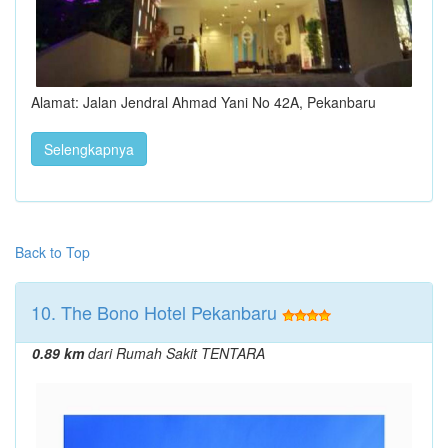
Alamat: Jalan Jendral Ahmad Yani No 42A, Pekanbaru
Selengkapnya
Back to Top
10. The Bono Hotel Pekanbaru
0.89 km
dari Rumah Sakit TENTARA