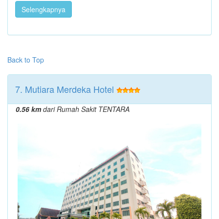
Selengkapnya
Back to Top
7. Mutiara Merdeka Hotel
0.56 km
dari Rumah Sakit TENTARA