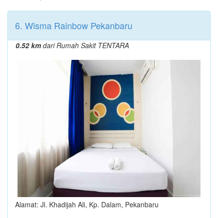
6. Wisma Rainbow Pekanbaru
0.52 km
dari Rumah Sakit TENTARA
Alamat: Jl. Khadijah Ali, Kp. Dalam, Pekanbaru