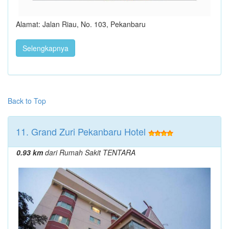
Alamat: Jalan Riau, No. 103, Pekanbaru
Selengkapnya
Back to Top
11. Grand Zuri Pekanbaru Hotel
0.93 km
dari Rumah Sakit TENTARA