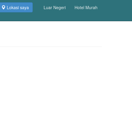
Lokasi saya
Luar Negeri
Hotel Murah