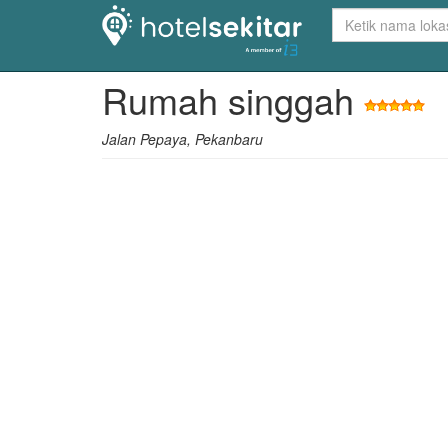
Rumah singgah
Jalan Pepaya, Pekanbaru