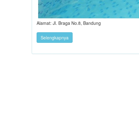
Alamat: Jl. Braga No.8, Bandung
Selengkapnya