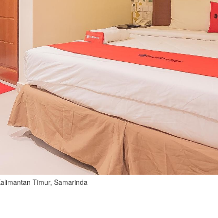
 Kalimantan Timur, Samarinda