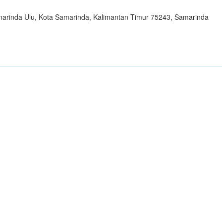
Samarinda Ulu, Kota Samarinda, Kalimantan Timur 75243, Samarinda