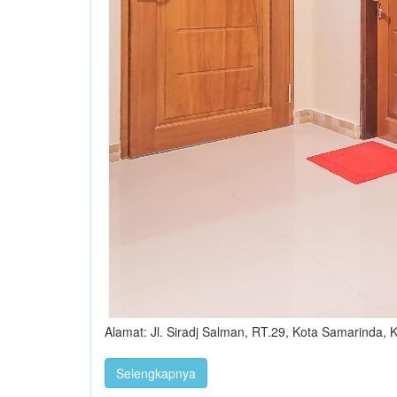
Alamat: Jl. Siradj Salman, RT.29, Kota Samarinda,
Selengkapnya