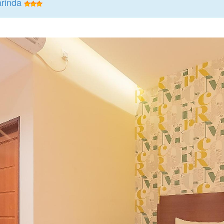
rinda