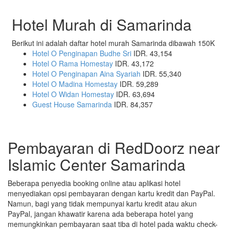
Hotel Murah di Samarinda
Berikut ini adalah daftar hotel murah Samarinda dibawah 150K
Hotel O Penginapan Budhe Sri
IDR. 43,154
Hotel O Rama Homestay
IDR. 43,172
Hotel O Penginapan Aina Syariah
IDR. 55,340
Hotel O Madina Homestay
IDR. 59,289
Hotel O Widan Homestay
IDR. 63,694
Guest House Samarinda
IDR. 84,357
Pembayaran di RedDoorz near
Islamic Center Samarinda
Beberapa penyedia booking online atau aplikasi hotel
menyediakan opsi pembayaran dengan kartu kredit dan PayPal.
Namun, bagi yang tidak mempunyai kartu kredit atau akun
PayPal, jangan khawatir karena ada beberapa hotel yang
memungkinkan pembayaran saat tiba di hotel pada waktu check-