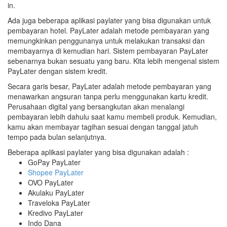
in.
Ada juga beberapa aplikasi paylater yang bisa digunakan untuk
pembayaran hotel. PayLater adalah metode pembayaran yang
memungkinkan penggunanya untuk melakukan transaksi dan
membayarnya di kemudian hari. Sistem pembayaran PayLater
sebenarnya bukan sesuatu yang baru. Kita lebih mengenal sistem
PayLater dengan sistem kredit.
Secara garis besar, PayLater adalah metode pembayaran yang
menawarkan angsuran tanpa perlu menggunakan kartu kredit.
Perusahaan digital yang bersangkutan akan menalangi
pembayaran lebih dahulu saat kamu membeli produk. Kemudian,
kamu akan membayar tagihan sesuai dengan tanggal jatuh
tempo pada bulan selanjutnya.
Beberapa aplikasi paylater yang bisa digunakan adalah :
GoPay PayLater
Shopee PayLater
OVO PayLater
Akulaku PayLater
Traveloka PayLater
Kredivo PayLater
Indo Dana