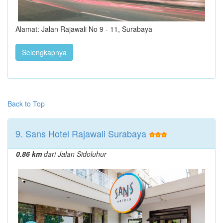
Alamat: Jalan Rajawali No 9 - 11, Surabaya
Selengkapnya
Back to Top
9. Sans Hotel Rajawali Surabaya
0.86 km
dari Jalan Sidoluhur