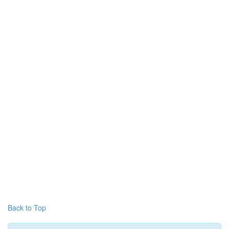
Back to Top