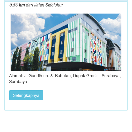
0.56 km
dari Jalan Sidoluhur
Alamat: Jl Gundih no. 8. Bubutan, Dupak Grosir - Surabaya,
Surabaya
Selengkapnya