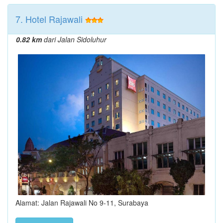
7. Hotel Rajawali
0.82 km
dari Jalan Sidoluhur
Alamat: Jalan Rajawali No 9-11, Surabaya