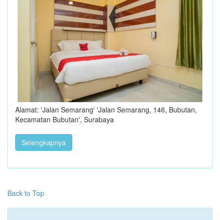
Alamat: 'Jalan Semarang' 'Jalan Semarang, 146, Bubutan,
Kecamatan Bubutan', Surabaya
Selengkapnya
Back to Top