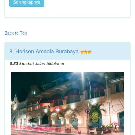
Selengkapnya
Back to Top
8. Horison Arcadia Surabaya
0.83 km
dari Jalan Sidoluhur