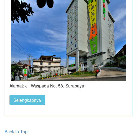
Alamat: Jl. Waspada No. 58, Surabaya
Selengkapnya
Back to Top