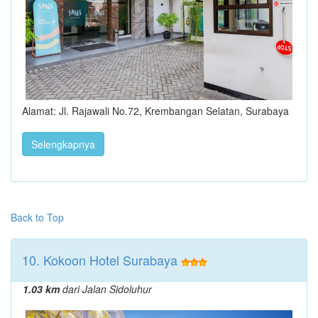
Alamat: Jl. Rajawali No.72, Krembangan Selatan, Surabaya
Selengkapnya
Back to Top
10. Kokoon Hotel Surabaya
1.03 km
dari Jalan Sidoluhur