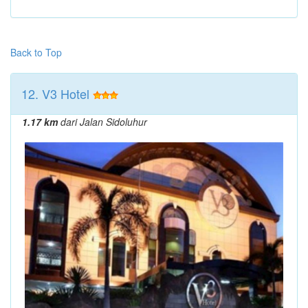
Back to Top
12. V3 Hotel
1.17 km
dari Jalan Sidoluhur