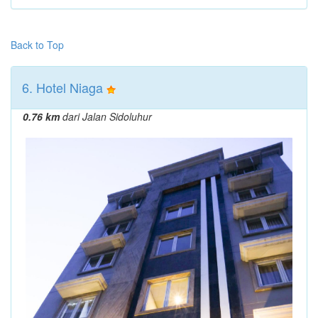
Back to Top
6. Hotel Niaga
0.76 km
dari Jalan Sidoluhur