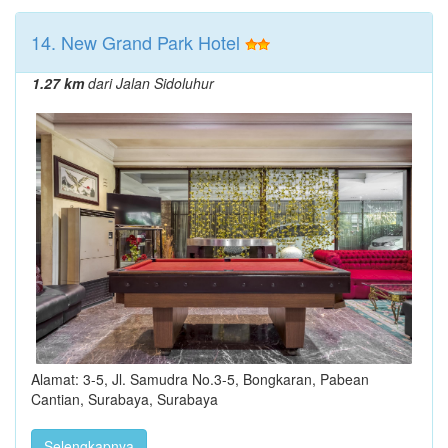
14. New Grand Park Hotel
1.27 km
dari Jalan Sidoluhur
Alamat: 3-5, Jl. Samudra No.3-5, Bongkaran, Pabean
Cantian, Surabaya, Surabaya
Selengkapnya