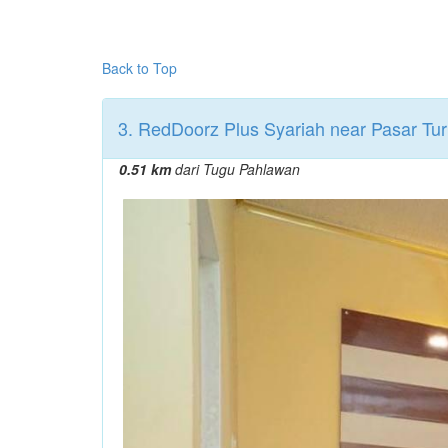
Back to Top
3. RedDoorz Plus Syariah near Pasar Tur
0.51 km
dari Tugu Pahlawan