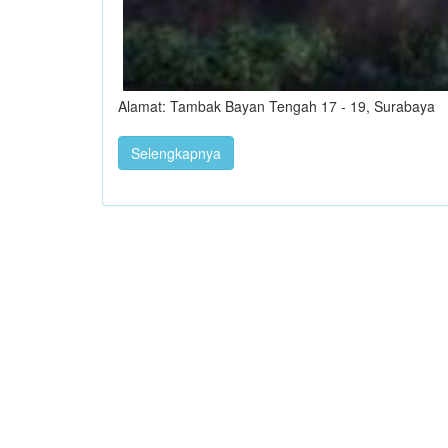
Alamat: Tambak Bayan Tengah 17 - 19, Surabaya
Selengkapnya