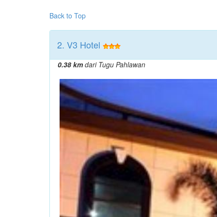
Back to Top
2. V3 Hotel
0.38 km
dari Tugu Pahlawan