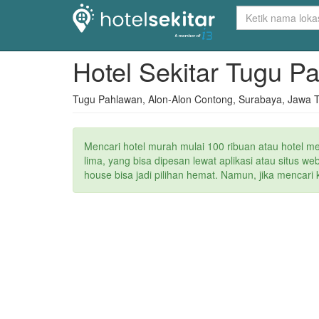
Hotel Sekitar Tugu 
Tugu Pahlawan, Alon-Alon Contong, Surabaya, Jawa 
Mencari hotel murah mulai 100 ribuan atau hotel m
lima, yang bisa dipesan lewat aplikasi atau situs 
house bisa jadi pilihan hemat. Namun, jika mencari 