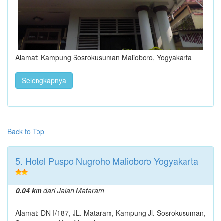
Alamat: Kampung Sosrokusuman Malioboro, Yogyakarta
Selengkapnya
Back to Top
5. Hotel Puspo Nugroho Malioboro Yogyakarta
0.04 km
dari Jalan Mataram
Alamat: DN I/187, JL. Mataram, Kampung Jl. Sosrokusuman,