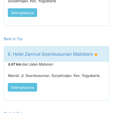
Suryatmajan, Kec, Yogyakarta
Selengkapnya
Back to Top
6. Hotel Zamrud Sosrokusuman Malioboro
0.07 km
dari Jalan Mataram
Alamat: Jl. Sosrokusuman, Suryatmajan, Kec, Yogyakarta
Selengkapnya