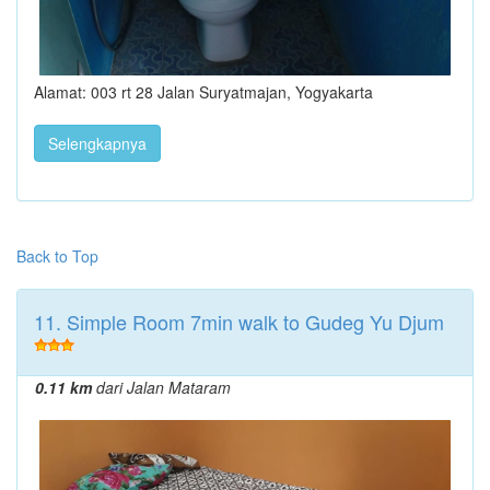
Alamat: 003 rt 28 Jalan Suryatmajan, Yogyakarta
Selengkapnya
Back to Top
11. Simple Room 7min walk to Gudeg Yu Djum
0.11 km
dari Jalan Mataram