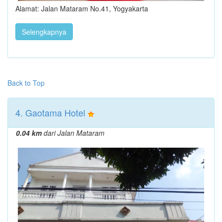
Alamat: Jalan Mataram No.41, Yogyakarta
Selengkapnya
Back to Top
4. Gaotama Hotel
0.04 km
dari Jalan Mataram