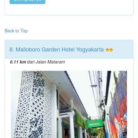
Back to Top
8. Malioboro Garden Hotel Yogyakarta
0.11 km
dari Jalan Mataram