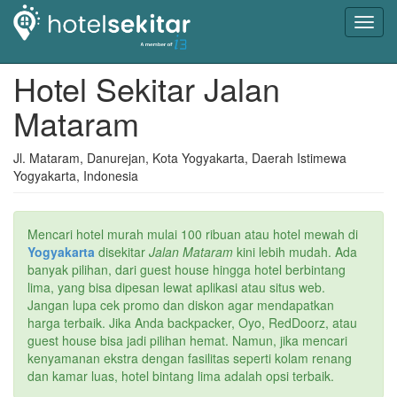
Toggl
navig
Hotel Sekitar Jalan
Mataram
Jl. Mataram, Danurejan, Kota Yogyakarta, Daerah Istimewa
Yogyakarta, Indonesia
Mencari hotel murah mulai 100 ribuan atau hotel mewah di
Yogyakarta
disekitar
Jalan Mataram
kini lebih mudah. Ada
banyak pilihan, dari guest house hingga hotel berbintang
lima, yang bisa dipesan lewat aplikasi atau situs web.
Jangan lupa cek promo dan diskon agar mendapatkan
harga terbaik. Jika Anda backpacker, Oyo, RedDoorz, atau
guest house bisa jadi pilihan hemat. Namun, jika mencari
kenyamanan ekstra dengan fasilitas seperti kolam renang
dan kamar luas, hotel bintang lima adalah opsi terbaik.