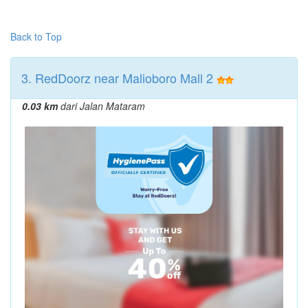
Back to Top
3. RedDoorz near Malioboro Mall 2
0.03 km
dari Jalan Mataram