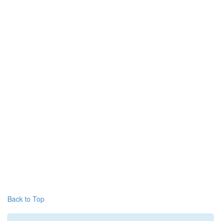
Back to Top