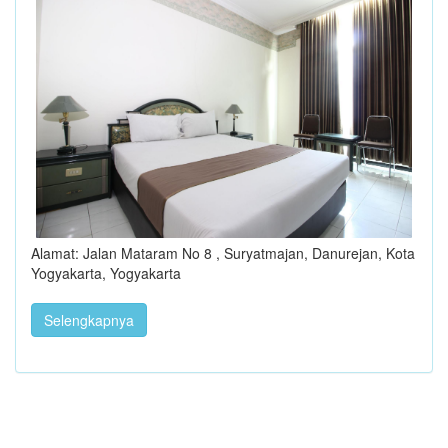
Alamat: Jalan Mataram No 8 , Suryatmajan, Danurejan, Kota
Yogyakarta, Yogyakarta
Selengkapnya