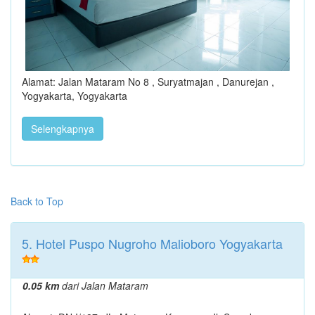
Alamat: Jalan Mataram No 8 , Suryatmajan , Danurejan ,
Yogyakarta, Yogyakarta
Selengkapnya
Back to Top
5. Hotel Puspo Nugroho Malioboro Yogyakarta
0.05 km
dari Jalan Mataram