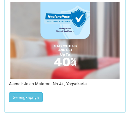
Alamat: Jalan Mataram No.41, Yogyakarta
Selengkapnya