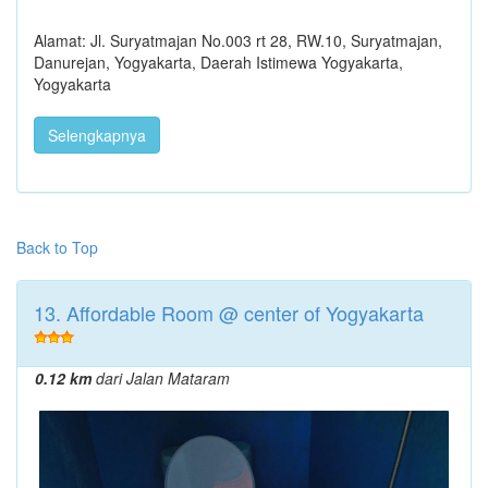
Alamat: Jl. Suryatmajan No.003 rt 28, RW.10, Suryatmajan,
Danurejan, Yogyakarta, Daerah Istimewa Yogyakarta,
Yogyakarta
Selengkapnya
Back to Top
13. Affordable Room @ center of Yogyakarta
0.12 km
dari Jalan Mataram