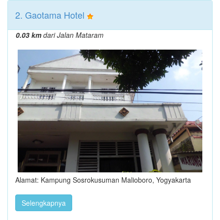
2. Gaotama Hotel
0.03 km
dari Jalan Mataram
Alamat: Kampung Sosrokusuman Malioboro, Yogyakarta
Selengkapnya