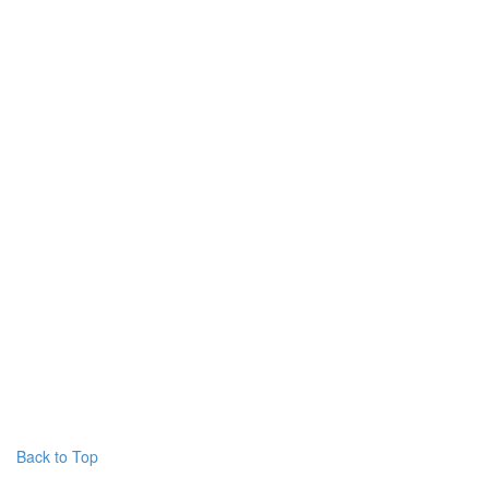
Back to Top