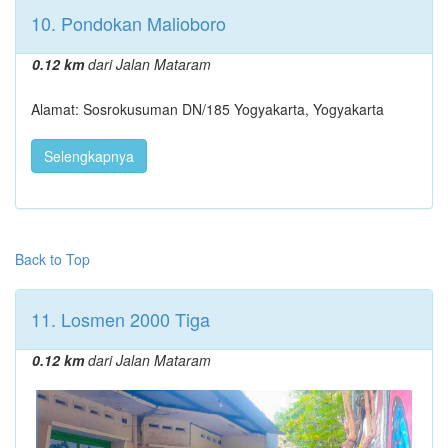
10. Pondokan Malioboro
0.12 km
dari Jalan Mataram
Alamat: Sosrokusuman DN/185 Yogyakarta, Yogyakarta
Selengkapnya
Back to Top
11. Losmen 2000 Tiga
0.12 km
dari Jalan Mataram