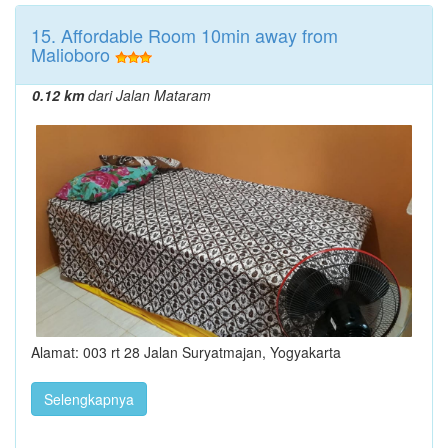
15. Affordable Room 10min away from
Malioboro
0.12 km
dari Jalan Mataram
Alamat: 003 rt 28 Jalan Suryatmajan, Yogyakarta
Selengkapnya