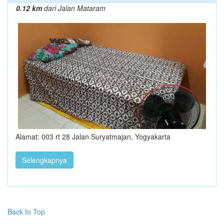
0.12 km
dari Jalan Mataram
Alamat: 003 rt 28 Jalan Suryatmajan, Yogyakarta
Selengkapnya
Back to Top