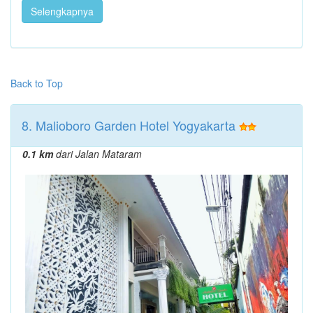
Selengkapnya
Back to Top
8. Malioboro Garden Hotel Yogyakarta
0.1 km
dari Jalan Mataram