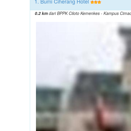
1. Bumi Ciherang Hotel
0.2 km
dari BPPK Ciloto Kemenkes - Kampus Cima