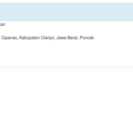
can
. Cipanas, Kabupaten Cianjur, Jawa Barat, Puncak