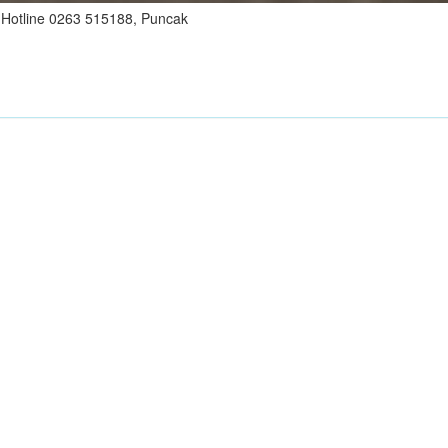
 Hotline 0263 515188, Puncak