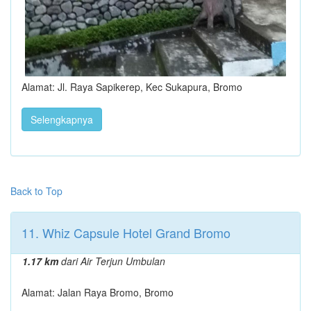
Alamat: Jl. Raya Sapikerep, Kec Sukapura, Bromo
Selengkapnya
Back to Top
11. Whiz Capsule Hotel Grand Bromo
1.17 km
dari Air Terjun Umbulan
Alamat: Jalan Raya Bromo, Bromo