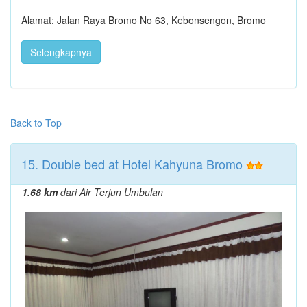
Alamat: Jalan Raya Bromo No 63, Kebonsengon, Bromo
Selengkapnya
Back to Top
15. Double bed at Hotel Kahyuna Bromo
1.68 km
dari Air Terjun Umbulan