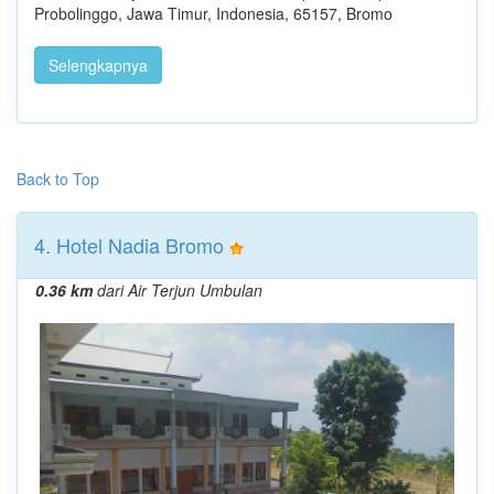
Probolinggo, Jawa Timur, Indonesia, 65157, Bromo
Selengkapnya
Back to Top
4. Hotel Nadia Bromo
0.36 km
dari Air Terjun Umbulan