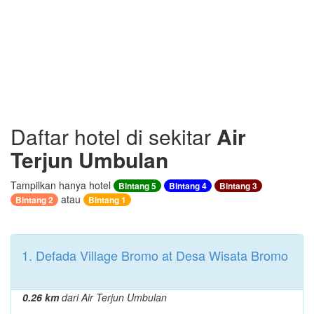
Daftar hotel di sekitar
Air
Terjun Umbulan
Tampilkan hanya hotel
Bintang 5
Bintang 4
Bintang 3
atau
Bintang 2
Bintang 1
1. Defada Village Bromo at Desa Wisata Bromo
0.26 km
dari Air Terjun Umbulan