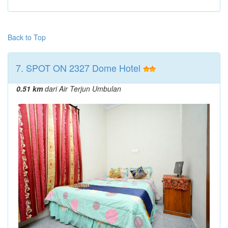
Back to Top
7. SPOT ON 2327 Dome Hotel
0.51 km
dari Air Terjun Umbulan