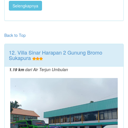
Selengkapnya
Back to Top
12. Villa Sinar Harapan 2 Gunung Bromo
Sukapura
1.19 km
dari Air Terjun Umbulan