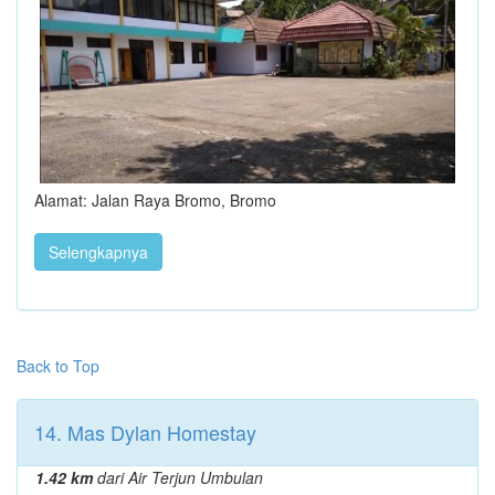
Alamat: Jalan Raya Bromo, Bromo
Selengkapnya
Back to Top
14. Mas Dylan Homestay
1.42 km
dari Air Terjun Umbulan