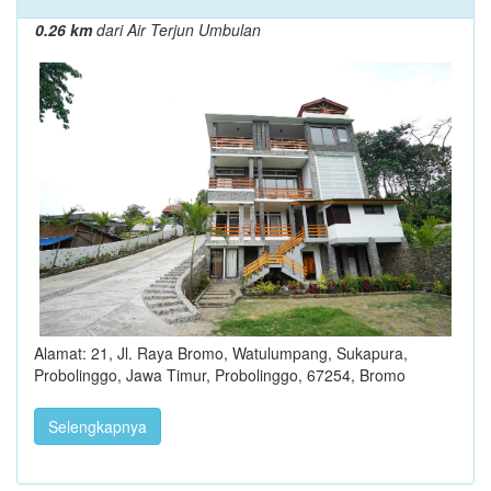
0.26 km
dari Air Terjun Umbulan
Alamat: 21, Jl. Raya Bromo, Watulumpang, Sukapura,
Probolinggo, Jawa Timur, Probolinggo, 67254, Bromo
Selengkapnya