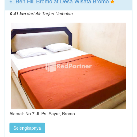
6. Ben Hill Bromo at Desa Wisata Bromo
0.41 km
dari Air Terjun Umbulan
Alamat: No.7 Jl. Ps. Sayur, Bromo
Selengkapnya