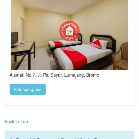
Alamat: No.7, Jl. Ps. Sayur, Lumajang, Bromo
Selengkapnya
Back to Top