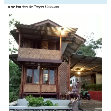
0.92 km
dari Air Terjun Umbulan