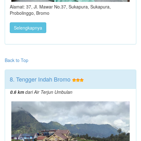
Alamat: 37, Jl. Mawar No.37, Sukapura, Sukapura,
Probolinggo, Bromo
Selengkapnya
Back to Top
8. Tengger Indah Bromo
0.6 km
dari Air Terjun Umbulan