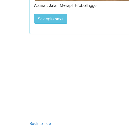
Alamat: Jalan Merapi, Probolinggo
Selengkapnya
Back to Top