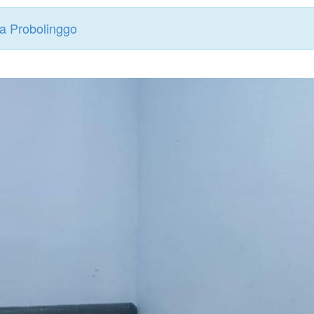
a Probolinggo