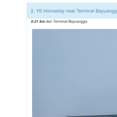
2. YS Homestay near Terminal Bayuangg
0.21 km
dari Terminal Bayuangga