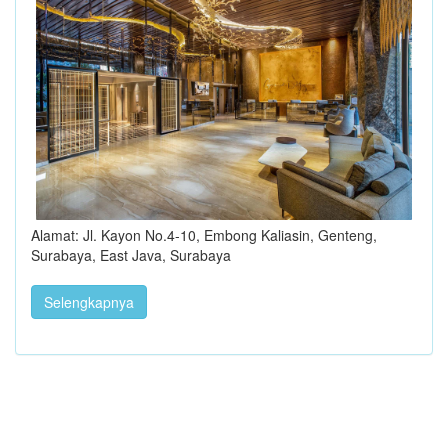
Alamat: Jl. Kayon No.4-10, Embong Kaliasin, Genteng,
Surabaya, East Java, Surabaya
Selengkapnya