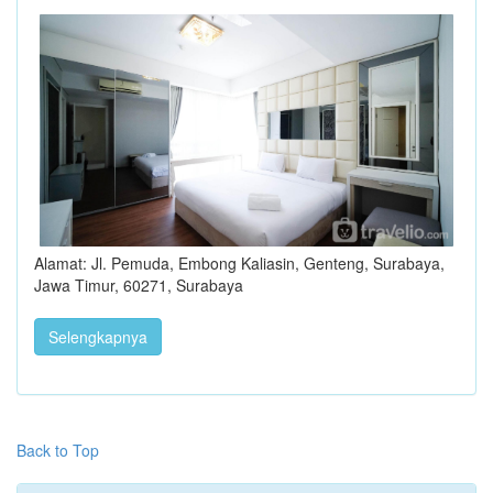
Alamat: Jl. Pemuda, Embong Kaliasin, Genteng, Surabaya,
Jawa Timur, 60271, Surabaya
Selengkapnya
Back to Top