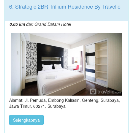
6. Strategic 2BR Trillium Residence By Travelio
0.05 km
dari Grand Dafam Hotel
Alamat: Jl. Pemuda, Embong Kaliasin, Genteng, Surabaya,
Jawa Timur, 60271, Surabaya
Selengkapnya