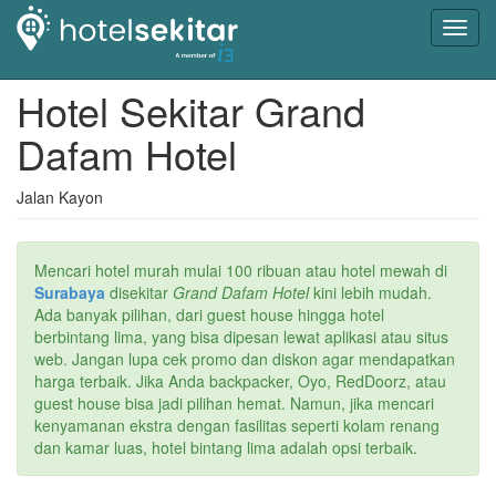
Toggl
navig
Hotel Sekitar Grand
Dafam Hotel
Jalan Kayon
Mencari hotel murah mulai 100 ribuan atau hotel mewah di
Surabaya
disekitar
Grand Dafam Hotel
kini lebih mudah.
Ada banyak pilihan, dari guest house hingga hotel
berbintang lima, yang bisa dipesan lewat aplikasi atau situs
web. Jangan lupa cek promo dan diskon agar mendapatkan
harga terbaik. Jika Anda backpacker, Oyo, RedDoorz, atau
guest house bisa jadi pilihan hemat. Namun, jika mencari
kenyamanan ekstra dengan fasilitas seperti kolam renang
dan kamar luas, hotel bintang lima adalah opsi terbaik.