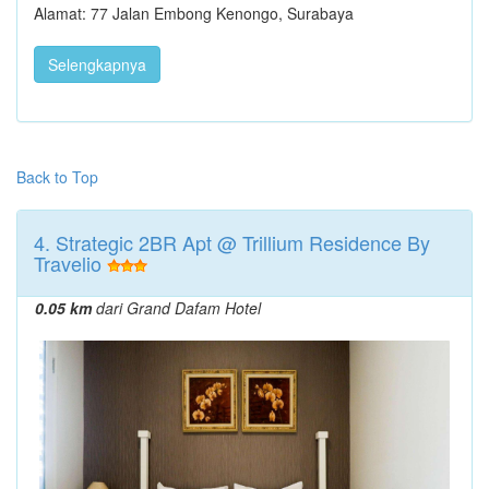
Alamat: 77 Jalan Embong Kenongo, Surabaya
Selengkapnya
Back to Top
4. Strategic 2BR Apt @ Trillium Residence By
Travelio
0.05 km
dari Grand Dafam Hotel