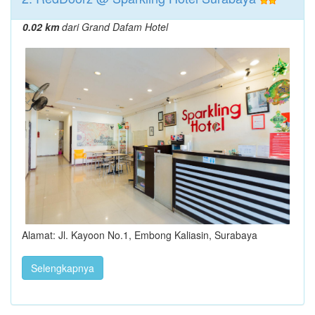
0.02 km
dari Grand Dafam Hotel
Alamat: Jl. Kayoon No.1, Embong Kaliasin, Surabaya
Selengkapnya