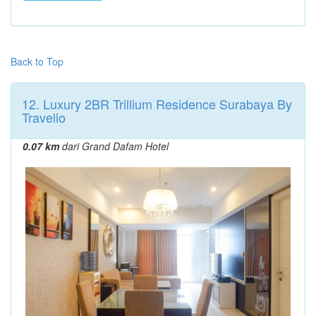
Back to Top
12. Luxury 2BR Trillium Residence Surabaya By
Travelio
0.07 km
dari Grand Dafam Hotel