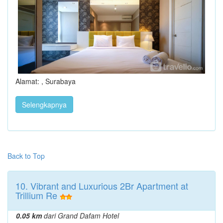
Alamat: , Surabaya
Selengkapnya
Back to Top
10. Vibrant and Luxurious 2Br Apartment at
Trillium Re
0.05 km
dari Grand Dafam Hotel