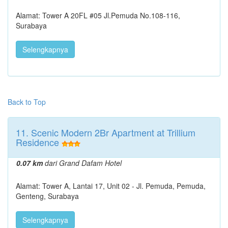
Alamat: Tower A 20FL #05 Jl.Pemuda No.108-116,
Surabaya
Selengkapnya
Back to Top
11. Scenic Modern 2Br Apartment at Trillium
Residence
0.07 km
dari Grand Dafam Hotel
Alamat: Tower A, Lantai 17, Unit 02 - Jl. Pemuda, Pemuda,
Genteng, Surabaya
Selengkapnya