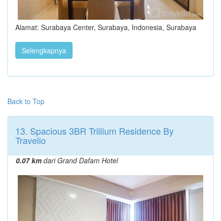
Alamat: Surabaya Center, Surabaya, Indonesia, Surabaya
Selengkapnya
Back to Top
13. Spacious 3BR Trillium Residence By
Travelio
0.07 km
dari Grand Dafam Hotel