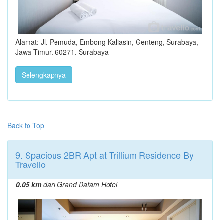
Alamat: Jl. Pemuda, Embong Kaliasin, Genteng, Surabaya,
Jawa Timur, 60271, Surabaya
Selengkapnya
Back to Top
9. Spacious 2BR Apt at Trillium Residence By
Travelio
0.05 km
dari Grand Dafam Hotel