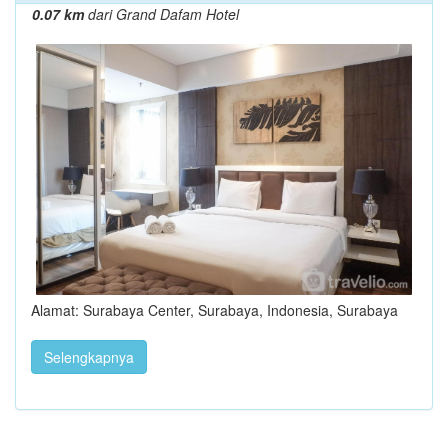
0.07 km
dari Grand Dafam Hotel
Alamat: Surabaya Center, Surabaya, Indonesia, Surabaya
Selengkapnya