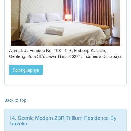
Alamat: Jl. Pemuda No. 108 - 116, Embong Kaliasin,
Genteng, Kota SBY, Jawa Timur 60271, Indonesia, Surabaya
Selengkapnya
Back to Top
14. Scenic Modern 2BR Trillium Residence By
Travelio