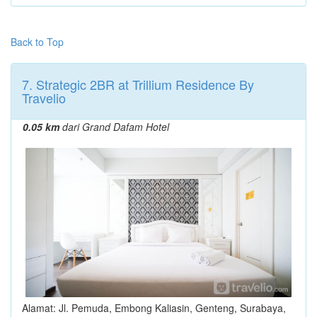
Back to Top
7. Strategic 2BR at Trillium Residence By
Travelio
0.05 km
dari Grand Dafam Hotel
Alamat: Jl. Pemuda, Embong Kaliasin, Genteng, Surabaya,