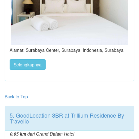
Alamat: Surabaya Center, Surabaya, Indonesia, Surabaya
Selengkapnya
Back to Top
5. GoodLocation 3BR at Trillium Residence By
Travelio
0.05 km
dari Grand Dafam Hotel