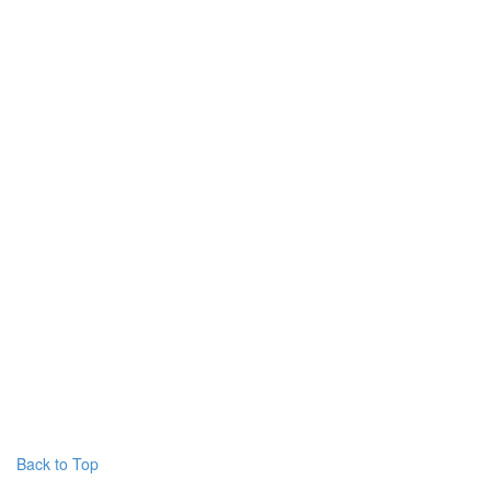
Back to Top