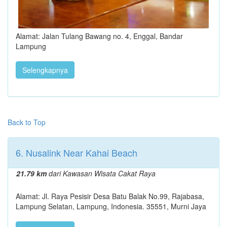
Alamat: Jalan Tulang Bawang no. 4, Enggal, Bandar
Lampung
Selengkapnya
Back to Top
6. Nusalink Near Kahai Beach
21.79 km
dari Kawasan Wisata Cakat Raya
Alamat: Jl. Raya Pesisir Desa Batu Balak No.99, Rajabasa,
Lampung Selatan, Lampung, Indonesia. 35551, Murni Jaya