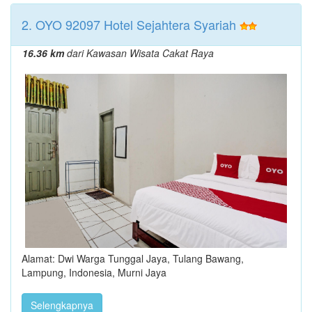
2. OYO 92097 Hotel Sejahtera Syariah
16.36 km
dari Kawasan Wisata Cakat Raya
Alamat: Dwi Warga Tunggal Jaya, Tulang Bawang,
Lampung, Indonesia, Murni Jaya
Selengkapnya