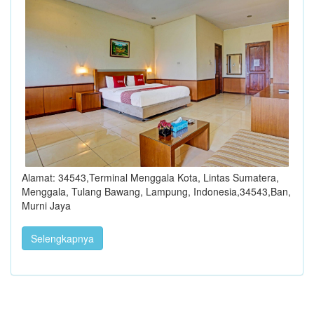
Alamat: 34543,Terminal Menggala Kota, Lintas Sumatera,
Menggala, Tulang Bawang, Lampung, Indonesia,34543,Ban,
Murni Jaya
Selengkapnya