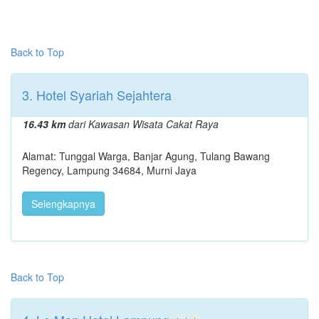
Back to Top
3. Hotel Syariah Sejahtera
16.43 km
dari Kawasan Wisata Cakat Raya
Alamat: Tunggal Warga, Banjar Agung, Tulang Bawang
Regency, Lampung 34684, Murni Jaya
Selengkapnya
Back to Top