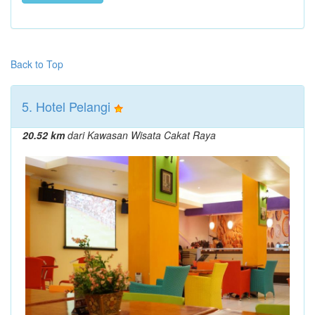
Back to Top
5. Hotel Pelangi
20.52 km
dari Kawasan Wisata Cakat Raya