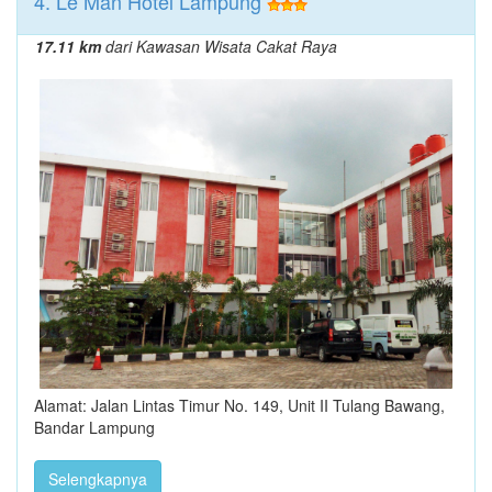
4. Le Man Hotel Lampung
17.11 km
dari Kawasan Wisata Cakat Raya
Alamat: Jalan Lintas Timur No. 149, Unit II Tulang Bawang,
Bandar Lampung
Selengkapnya