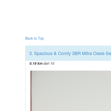
Back to Top
3. Spacious & Comfy 3BR Mitra Oasis Se
0.18 km
dari 10