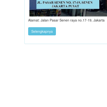
Alamat: Jalan Pasar Senen raya no.17-19, Jakarta
Selengkapnya