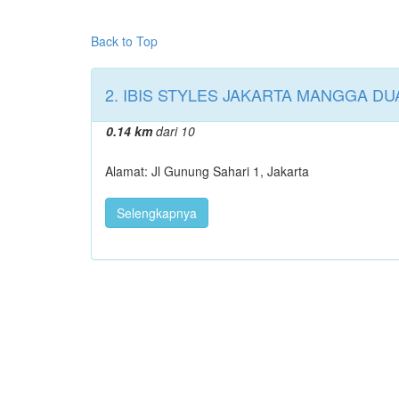
Back to Top
2. IBIS STYLES JAKARTA MANGGA D
0.14 km
dari 10
Alamat: Jl Gunung Sahari 1, Jakarta
Selengkapnya