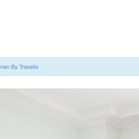
nen By Travelio