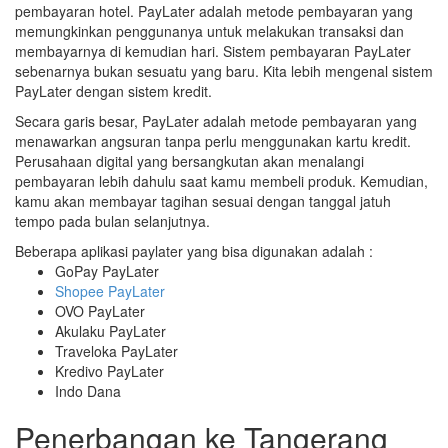
pembayaran hotel. PayLater adalah metode pembayaran yang
memungkinkan penggunanya untuk melakukan transaksi dan
membayarnya di kemudian hari. Sistem pembayaran PayLater
sebenarnya bukan sesuatu yang baru. Kita lebih mengenal sistem
PayLater dengan sistem kredit.
Secara garis besar, PayLater adalah metode pembayaran yang
menawarkan angsuran tanpa perlu menggunakan kartu kredit.
Perusahaan digital yang bersangkutan akan menalangi
pembayaran lebih dahulu saat kamu membeli produk. Kemudian,
kamu akan membayar tagihan sesuai dengan tanggal jatuh
tempo pada bulan selanjutnya.
Beberapa aplikasi paylater yang bisa digunakan adalah :
GoPay PayLater
Shopee PayLater
OVO PayLater
Akulaku PayLater
Traveloka PayLater
Kredivo PayLater
Indo Dana
Penerbangan ke Tangerang