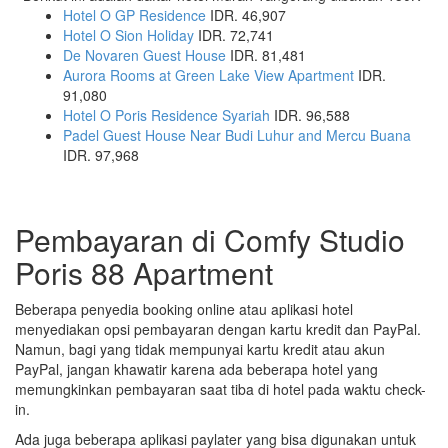
Hotel O GP Residence
IDR. 46,907
Hotel O Sion Holiday
IDR. 72,741
De Novaren Guest House
IDR. 81,481
Aurora Rooms at Green Lake View Apartment
IDR.
91,080
Hotel O Poris Residence Syariah
IDR. 96,588
Padel Guest House Near Budi Luhur and Mercu Buana
IDR. 97,968
Pembayaran di Comfy Studio
Poris 88 Apartment
Beberapa penyedia booking online atau aplikasi hotel
menyediakan opsi pembayaran dengan kartu kredit dan PayPal.
Namun, bagi yang tidak mempunyai kartu kredit atau akun
PayPal, jangan khawatir karena ada beberapa hotel yang
memungkinkan pembayaran saat tiba di hotel pada waktu check-
in.
Ada juga beberapa aplikasi paylater yang bisa digunakan untuk