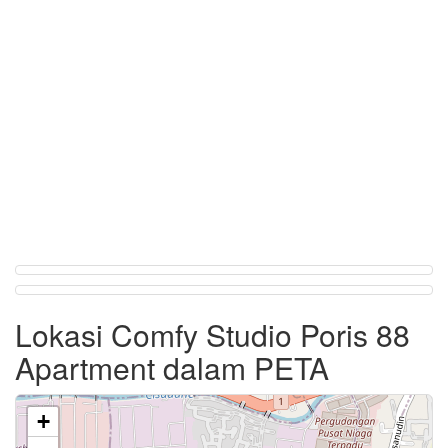
Lokasi Comfy Studio Poris 88
Apartment dalam PETA
+