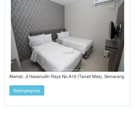
Alamat: Jl.Hasanudin Raya No.A19 (Tanah Mas), Semarang
Selengkapnya