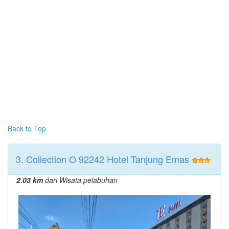
Back to Top
3. Collection O 92242 Hotel Tanjung Emas
2.03 km
dari Wisata pelabuhan