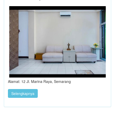
Alamat: 12 Jl. Marina Raya, Semarang
Selengkapnya