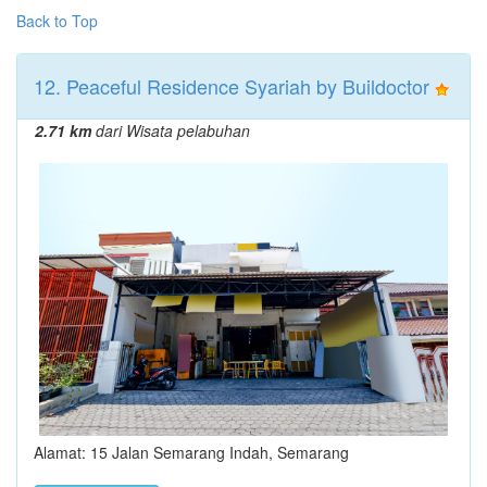
Back to Top
12. Peaceful Residence Syariah by Buildoctor
2.71 km
dari Wisata pelabuhan
Alamat: 15 Jalan Semarang Indah, Semarang