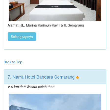
Alamat: JL. Marina Karimun Kav I & II, Semarang
Selengkapnya
Back to Top
7. Narra Hotel Bandara Semarang
2.6 km
dari Wisata pelabuhan