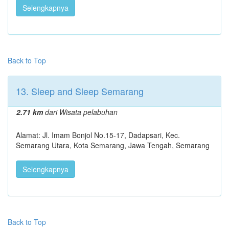
Selengkapnya
Back to Top
13. Sleep and Sleep Semarang
2.71 km
dari Wisata pelabuhan
Alamat: Jl. Imam Bonjol No.15-17, Dadapsari, Kec.
Semarang Utara, Kota Semarang, Jawa Tengah, Semarang
Selengkapnya
Back to Top