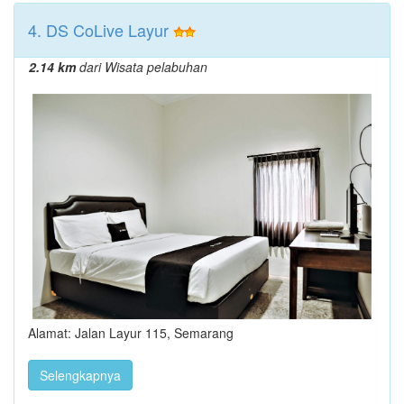
4. DS CoLive Layur
2.14 km
dari Wisata pelabuhan
Alamat: Jalan Layur 115, Semarang
Selengkapnya