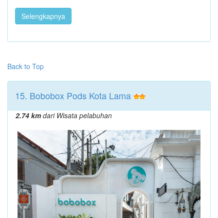
Selengkapnya
Back to Top
15. Bobobox Pods Kota Lama
2.74 km
dari Wisata pelabuhan