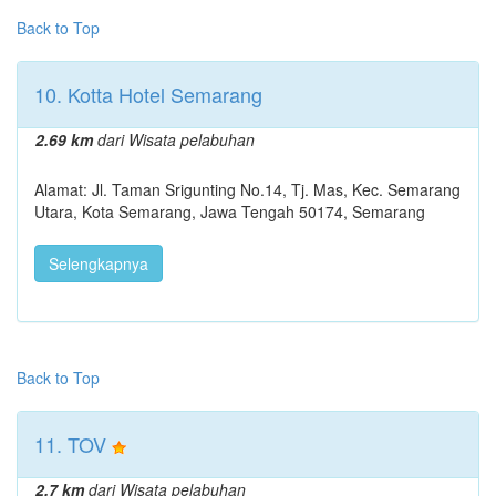
Back to Top
10. Kotta Hotel Semarang
2.69 km
dari Wisata pelabuhan
Alamat: Jl. Taman Srigunting No.14, Tj. Mas, Kec. Semarang
Utara, Kota Semarang, Jawa Tengah 50174, Semarang
Selengkapnya
Back to Top
11. TOV
2.7 km
dari Wisata pelabuhan