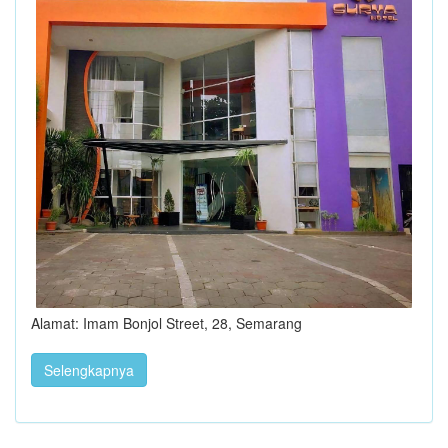
Alamat: Imam Bonjol Street, 28, Semarang
Selengkapnya