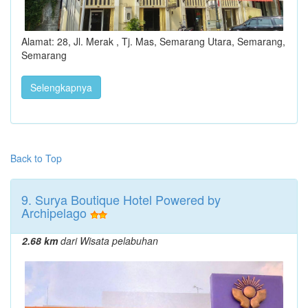
Alamat: 28, Jl. Merak , Tj. Mas, Semarang Utara, Semarang,
Semarang
Selengkapnya
Back to Top
9. Surya Boutique Hotel Powered by
Archipelago
2.68 km
dari Wisata pelabuhan