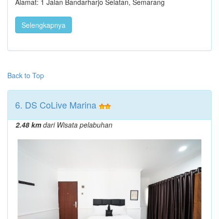
Alamat: 1 Jalan Bandarharjo Selatan, Semarang
Selengkapnya
Back to Top
6. DS CoLive Marina
2.48 km
dari Wisata pelabuhan