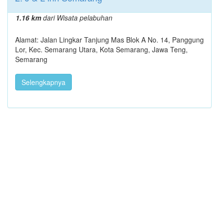
1.16 km
dari Wisata pelabuhan
Alamat: Jalan Lingkar Tanjung Mas Blok A No. 14, Panggung
Lor, Kec. Semarang Utara, Kota Semarang, Jawa Teng,
Semarang
Selengkapnya