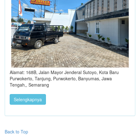
Alamat: 168B, Jalan Mayor Jenderal Sutoyo, Kota Baru
Purwokerto, Tanjung, Purwokerto, Banyumas, Jawa
Tengah,, Semarang
Selengkapnya
Back to Top