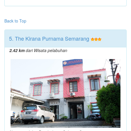
Back to Top
5. The Kirana Purnama Semarang
2.42 km
dari Wisata pelabuhan