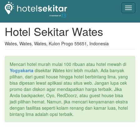
Toggl
navig
Hotel Sekitar Wates
Wates, Wates, Wates, Kulon Progo 55651, Indonesia
Mencari hotel murah mulai 100 ribuan atau hotel mewah di
Yogyakarta
disekitar
Wates
kini lebih mudah. Ada banyak
pilihan, dari guest house hingga hotel berbintang lima, yang
bisa dipesan lewat aplikasi atau situs web. Jangan lupa cek
promo dan diskon agar mendapatkan harga terbaik. Jika
Anda backpacker, Oyo, RedDoorz, atau guest house bisa
jadi pilihan hemat. Namun, jika mencari kenyamanan ekstra
dengan fasilitas seperti kolam renang dan kamar luas, hotel
bintang lima adalah opsi terbaik.