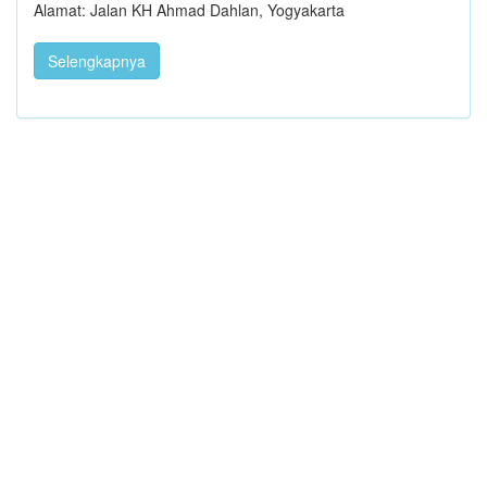
Alamat: Jalan KH Ahmad Dahlan, Yogyakarta
Selengkapnya