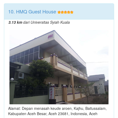
10. HMQ Guest House
3.13 km
dari Universitas Syiah Kuala
Alamat: Depan menasah keude aroen, Kajhu, Baitussalam,
Kabupaten Aceh Besar, Aceh 23681, Indonesia, Aceh