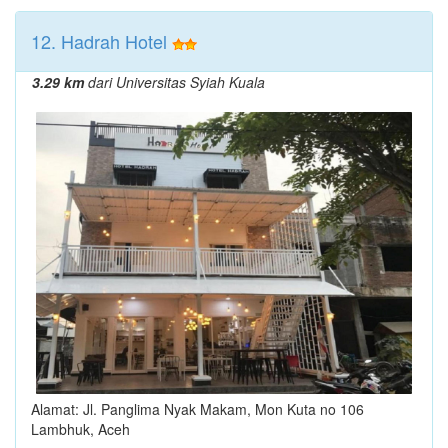
12. Hadrah Hotel
3.29 km
dari Universitas Syiah Kuala
Alamat: Jl. Panglima Nyak Makam, Mon Kuta no 106
Lambhuk, Aceh