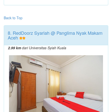
Back to Top
8. RedDoorz Syariah @ Panglima Nyak Makam
Aceh
2.99 km
dari Universitas Syiah Kuala