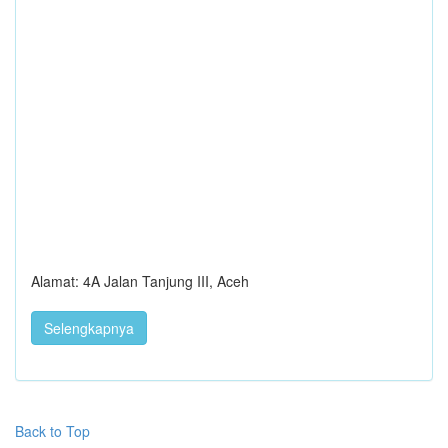
Alamat: 4A Jalan Tanjung III, Aceh
Selengkapnya
Back to Top