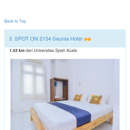
Back to Top
3. SPOT ON 2134 Seunia Hotel
1.53 km
dari Universitas Syiah Kuala