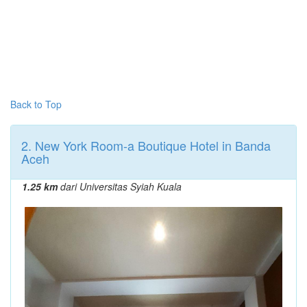
Back to Top
2. New York Room-a Boutique Hotel in Banda
Aceh
1.25 km
dari Universitas Syiah Kuala