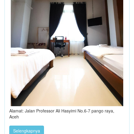
Alamat: Jalan Professor Ali Hasyimi No.6-7 pango raya,
Aceh
Selengkapnya