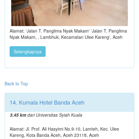
Alamat: 'Jalan T. Panglima Nyak Makam' 'Jalan T. Panglima
Nyak Makam, , Lambhuk, Kecamatan Ulee Kareng', Aceh
Selengkapnya
Back to Top
14. Kumala Hotel Banda Aceh
3.45 km
dari Universitas Syiah Kuala
Alamat: Jl. Prof. Ali Hasyimi No.9-10, Lamteh, Kec. Ulee
Kareng, Kota Banda Aceh, Aceh 23118, Aceh