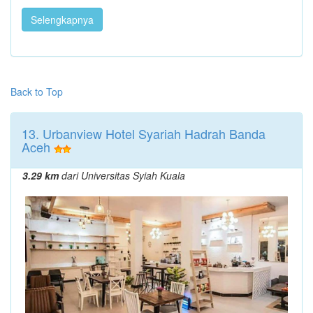
Selengkapnya
Back to Top
13. Urbanview Hotel Syariah Hadrah Banda
Aceh
3.29 km
dari Universitas Syiah Kuala