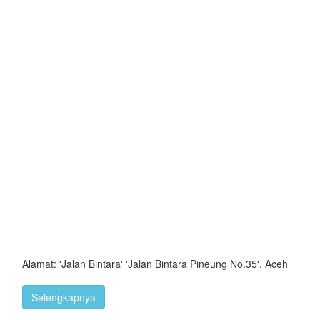
Alamat: 'Jalan Bintara' 'Jalan Bintara Pineung No.35', Aceh
Selengkapnya