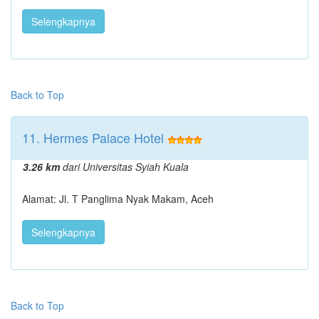
Selengkapnya
Back to Top
11. Hermes Palace Hotel
3.26 km
dari Universitas Syiah Kuala
Alamat: Jl. T Panglima Nyak Makam, Aceh
Selengkapnya
Back to Top