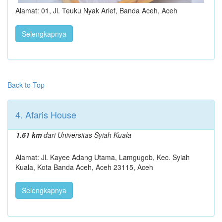
Alamat: 01, Jl. Teuku Nyak Arief, Banda Aceh, Aceh
Selengkapnya
Back to Top
4. Afaris House
1.61 km
dari Universitas Syiah Kuala
Alamat: Jl. Kayee Adang Utama, Lamgugob, Kec. Syiah
Kuala, Kota Banda Aceh, Aceh 23115, Aceh
Selengkapnya