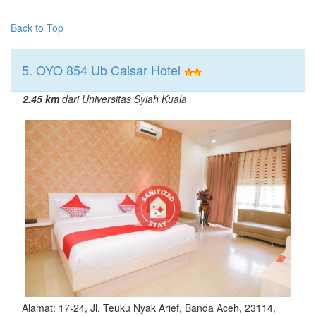
Back to Top
5. OYO 854 Ub Caisar Hotel
2.45 km
dari Universitas Syiah Kuala
Alamat: 17-24, Jl. Teuku Nyak Arief, Banda Aceh, 23114,