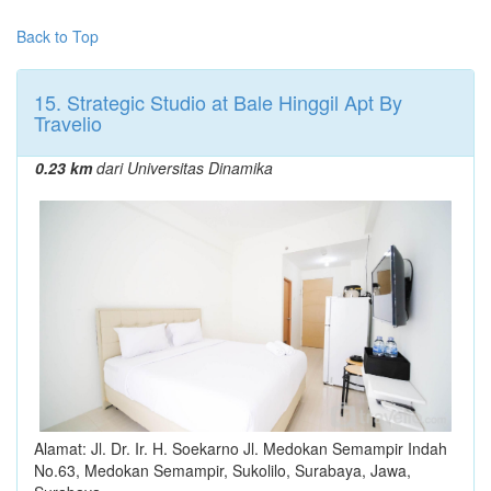
Back to Top
15. Strategic Studio at Bale Hinggil Apt By
Travelio
0.23 km
dari Universitas Dinamika
Alamat: Jl. Dr. Ir. H. Soekarno Jl. Medokan Semampir Indah
No.63, Medokan Semampir, Sukolilo, Surabaya, Jawa,