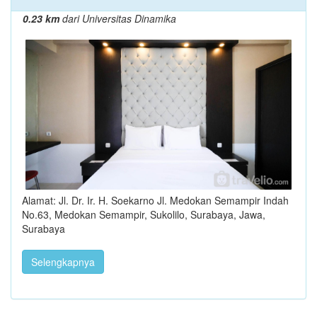
0.23 km
dari Universitas Dinamika
Alamat: Jl. Dr. Ir. H. Soekarno Jl. Medokan Semampir Indah
No.63, Medokan Semampir, Sukolilo, Surabaya, Jawa,
Surabaya
Selengkapnya