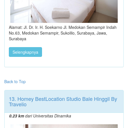
Alamat: Jl. Dr. Ir. H. Soekarno Jl. Medokan Semampir Indah
No.63, Medokan Semampir, Sukolilo, Surabaya, Jawa,
Surabaya
Selengkapnya
Back to Top
13. Homey BestLocation Studio Bale Hinggil By
Travelio
0.23 km
dari Universitas Dinamika