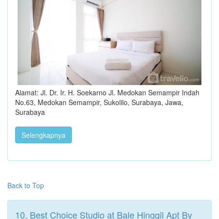
Alamat: Jl. Dr. Ir. H. Soekarno Jl. Medokan Semampir Indah
No.63, Medokan Semampir, Sukolilo, Surabaya, Jawa,
Surabaya
Selengkapnya
Back to Top
10. Best Choice Studio at Bale Hinggil Apt By