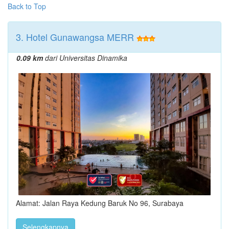
Back to Top
3. Hotel Gunawangsa MERR
0.09 km
dari Universitas Dinamika
Alamat: Jalan Raya Kedung Baruk No 96, Surabaya
Selengkapnya