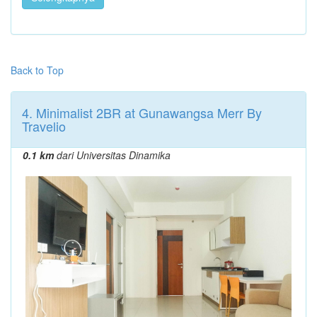
Back to Top
4. Minimalist 2BR at Gunawangsa Merr By
Travelio
0.1 km
dari Universitas Dinamika