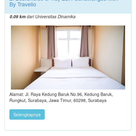
By Travelio
0.09 km
dari Universitas Dinamika
Alamat: Jl. Raya Kedung Baruk No.96, Kedung Baruk,
Rungkut, Surabaya, Jawa Timur, 60298, Surabaya
Selengkapnya