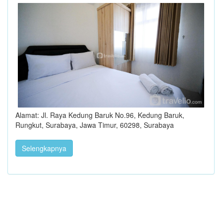
Alamat: Jl. Raya Kedung Baruk No.96, Kedung Baruk,
Rungkut, Surabaya, Jawa Timur, 60298, Surabaya
Selengkapnya