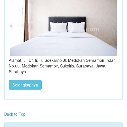
Alamat: Jl. Dr. Ir. H. Soekarno Jl. Medokan Semampir Indah
No.63, Medokan Semampir, Sukolilo, Surabaya, Jawa,
Surabaya
Selengkapnya
Back to Top