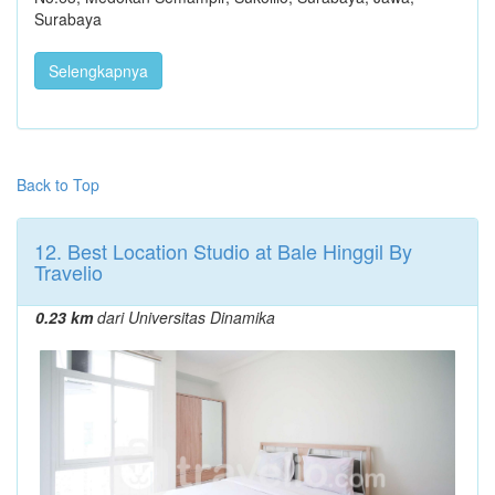
Surabaya
Selengkapnya
Back to Top
12. Best Location Studio at Bale Hinggil By
Travelio
0.23 km
dari Universitas Dinamika