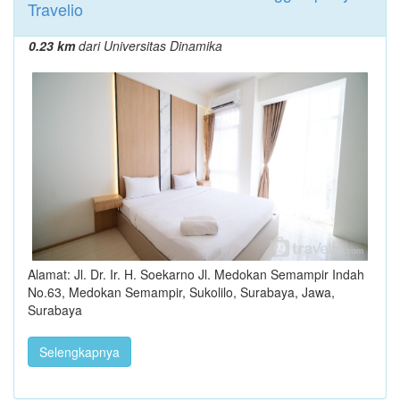
Travelio
0.23 km
dari Universitas Dinamika
Alamat: Jl. Dr. Ir. H. Soekarno Jl. Medokan Semampir Indah
No.63, Medokan Semampir, Sukolilo, Surabaya, Jawa,
Surabaya
Selengkapnya