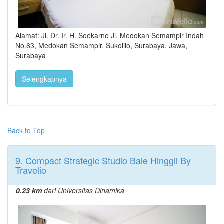
Alamat: Jl. Dr. Ir. H. Soekarno Jl. Medokan Semampir Indah
No.63, Medokan Semampir, Sukolilo, Surabaya, Jawa,
Surabaya
Selengkapnya
Back to Top
9. Compact Strategic Studio Bale Hinggil By
Travelio
0.23 km
dari Universitas Dinamika