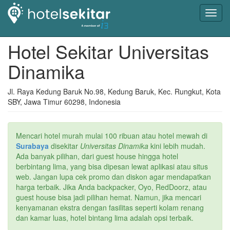
Toggl
navig
Hotel Sekitar Universitas
Dinamika
Jl. Raya Kedung Baruk No.98, Kedung Baruk, Kec. Rungkut, Kota
SBY, Jawa Timur 60298, Indonesia
Mencari hotel murah mulai 100 ribuan atau hotel mewah di
Surabaya
disekitar
Universitas Dinamika
kini lebih mudah.
Ada banyak pilihan, dari guest house hingga hotel
berbintang lima, yang bisa dipesan lewat aplikasi atau situs
web. Jangan lupa cek promo dan diskon agar mendapatkan
harga terbaik. Jika Anda backpacker, Oyo, RedDoorz, atau
guest house bisa jadi pilihan hemat. Namun, jika mencari
kenyamanan ekstra dengan fasilitas seperti kolam renang
dan kamar luas, hotel bintang lima adalah opsi terbaik.