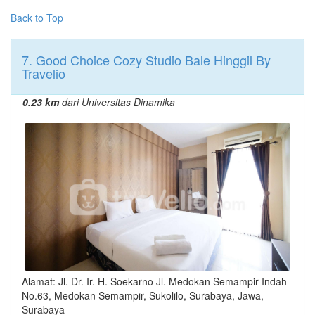
Back to Top
7. Good Choice Cozy Studio Bale Hinggil By
Travelio
0.23 km
dari Universitas Dinamika
Alamat: Jl. Dr. Ir. H. Soekarno Jl. Medokan Semampir Indah
No.63, Medokan Semampir, Sukolilo, Surabaya, Jawa,
Surabaya