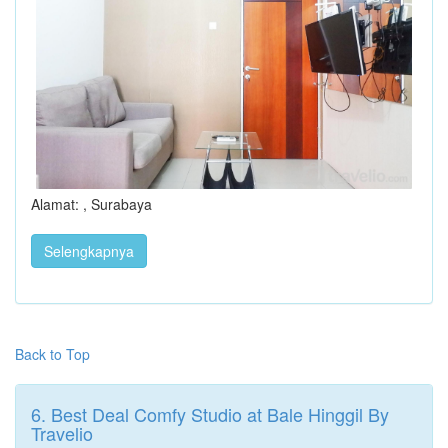
Alamat: , Surabaya
Selengkapnya
Back to Top
6. Best Deal Comfy Studio at Bale Hinggil By
Travelio