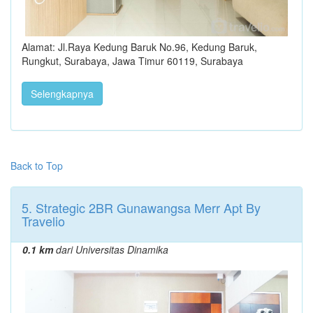
Alamat: Jl.Raya Kedung Baruk No.96, Kedung Baruk,
Rungkut, Surabaya, Jawa Timur 60119, Surabaya
Selengkapnya
Back to Top
5. Strategic 2BR Gunawangsa Merr Apt By
Travelio
0.1 km
dari Universitas Dinamika