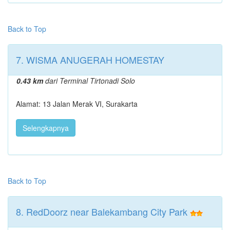
Back to Top
7. WISMA ANUGERAH HOMESTAY
0.43 km
dari Terminal Tirtonadi Solo
Alamat: 13 Jalan Merak VI, Surakarta
Selengkapnya
Back to Top
8. RedDoorz near Balekambang City Park