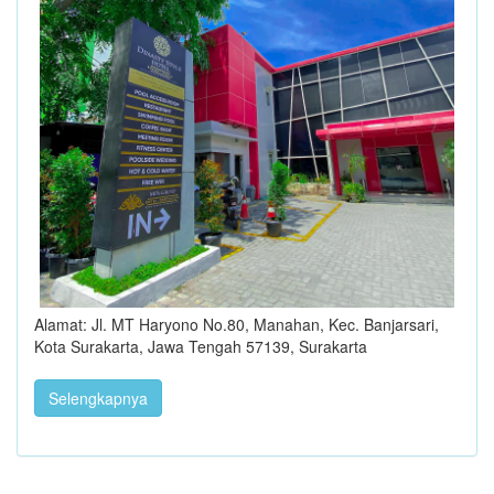
Alamat: Jl. MT Haryono No.80, Manahan, Kec. Banjarsari,
Kota Surakarta, Jawa Tengah 57139, Surakarta
Selengkapnya