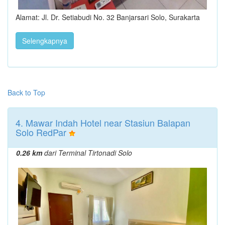
Alamat: Jl. Dr. Setiabudi No. 32 Banjarsari Solo, Surakarta
Selengkapnya
Back to Top
4. Mawar Indah Hotel near Stasiun Balapan
Solo RedPar
0.26 km
dari Terminal Tirtonadi Solo