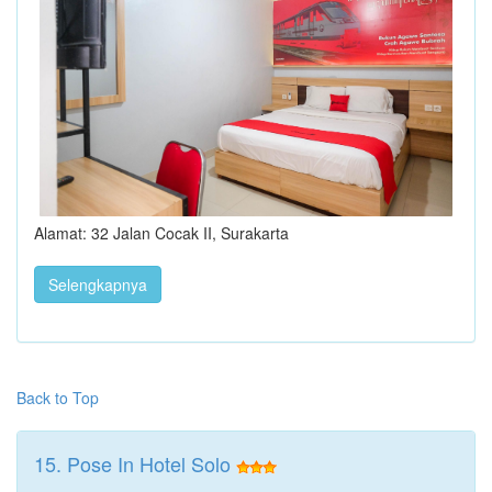
Alamat: 32 Jalan Cocak II, Surakarta
Selengkapnya
Back to Top
15. Pose In Hotel Solo