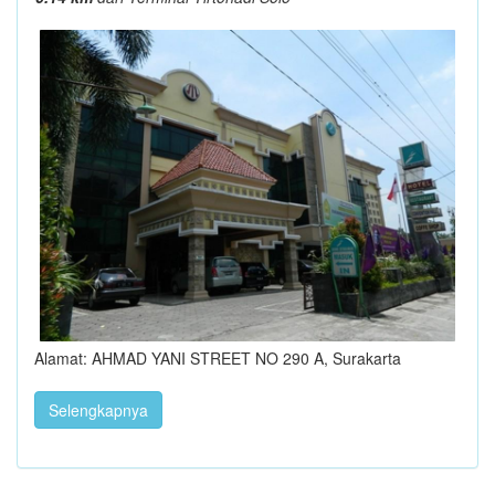
Alamat: AHMAD YANI STREET NO 290 A, Surakarta
Selengkapnya