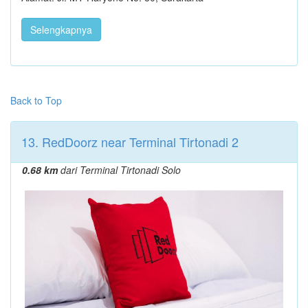
Selengkapnya
Back to Top
13. RedDoorz near Terminal Tirtonadi 2
0.68 km
dari Terminal Tirtonadi Solo