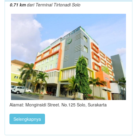
0.71 km
dari Terminal Tirtonadi Solo
Alamat: Monginsidi Street. No.125 Solo, Surakarta
Selengkapnya