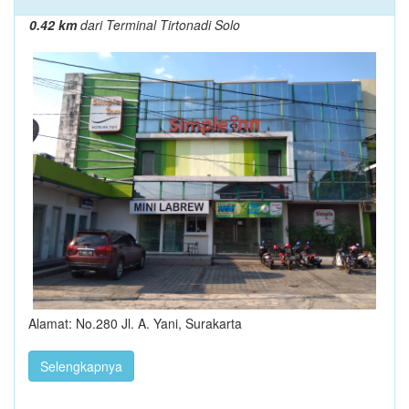
0.42 km
dari Terminal Tirtonadi Solo
Alamat: No.280 Jl. A. Yani, Surakarta
Selengkapnya