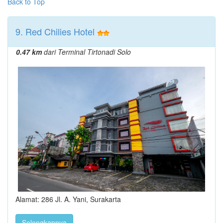
Back to Top
9. Red Chilies Hotel
0.47 km
dari Terminal Tirtonadi Solo
Alamat: 286 Jl. A. Yani, Surakarta
Selengkapnya