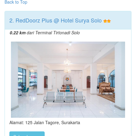
Back to Top
2. RedDoorz Plus @ Hotel Surya Solo
0.22 km
dari Terminal Tirtonadi Solo
Alamat: 125 Jalan Tagore, Surakarta