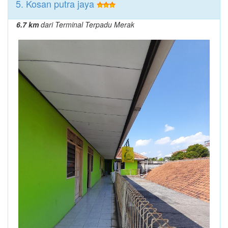
5. Kosan putra jaya
6.7 km
dari Terminal Terpadu Merak