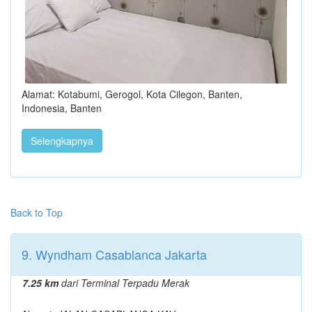
Alamat: Kotabumi, Gerogol, Kota Cilegon, Banten,
Indonesia, Banten
Selengkapnya
Back to Top
9. Wyndham Casablanca Jakarta
7.25 km
dari Terminal Terpadu Merak