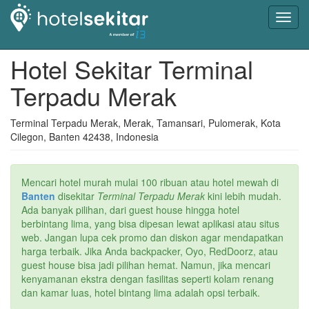
Toggl
navig
Hotel Sekitar Terminal
Terpadu Merak
Terminal Terpadu Merak, Merak, Tamansari, Pulomerak, Kota
Cilegon, Banten 42438, Indonesia
Mencari hotel murah mulai 100 ribuan atau hotel mewah di
Banten
disekitar
Terminal Terpadu Merak
kini lebih mudah.
Ada banyak pilihan, dari guest house hingga hotel
berbintang lima, yang bisa dipesan lewat aplikasi atau situs
web. Jangan lupa cek promo dan diskon agar mendapatkan
harga terbaik. Jika Anda backpacker, Oyo, RedDoorz, atau
guest house bisa jadi pilihan hemat. Namun, jika mencari
kenyamanan ekstra dengan fasilitas seperti kolam renang
dan kamar luas, hotel bintang lima adalah opsi terbaik.