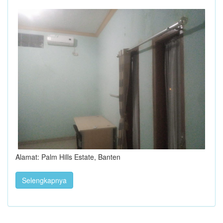
Alamat: Palm Hills Estate, Banten
Selengkapnya