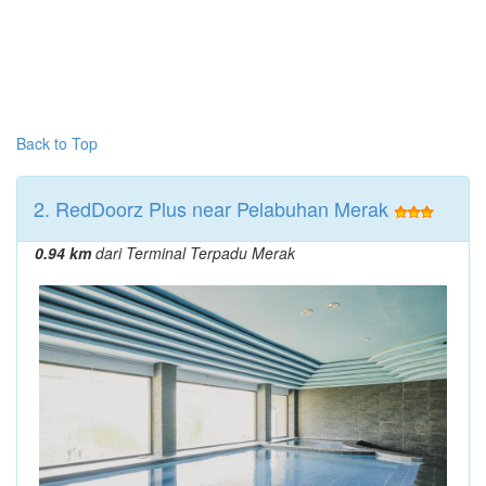
Back to Top
2. RedDoorz Plus near Pelabuhan Merak
0.94 km
dari Terminal Terpadu Merak