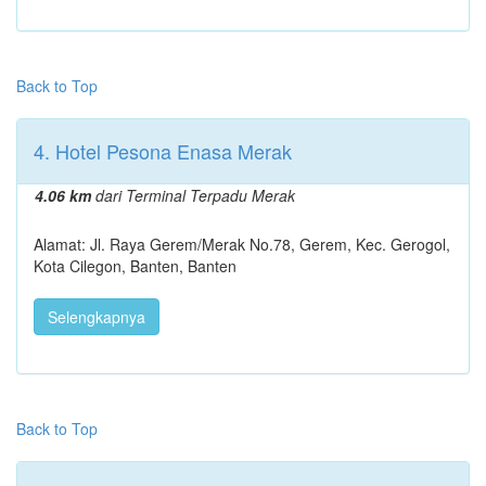
Back to Top
4. Hotel Pesona Enasa Merak
4.06 km
dari Terminal Terpadu Merak
Alamat: Jl. Raya Gerem/Merak No.78, Gerem, Kec. Gerogol,
Kota Cilegon, Banten, Banten
Selengkapnya
Back to Top