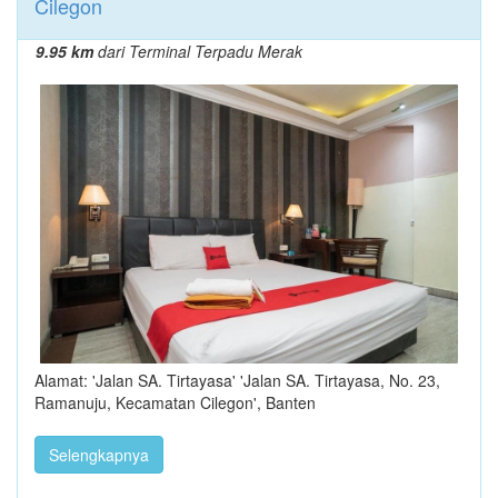
Cilegon
9.95 km
dari Terminal Terpadu Merak
Alamat: 'Jalan SA. Tirtayasa' 'Jalan SA. Tirtayasa, No. 23,
Ramanuju, Kecamatan Cilegon', Banten
Selengkapnya