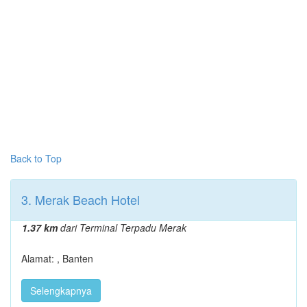
Back to Top
3. Merak Beach Hotel
1.37 km
dari Terminal Terpadu Merak
Alamat: , Banten
Selengkapnya