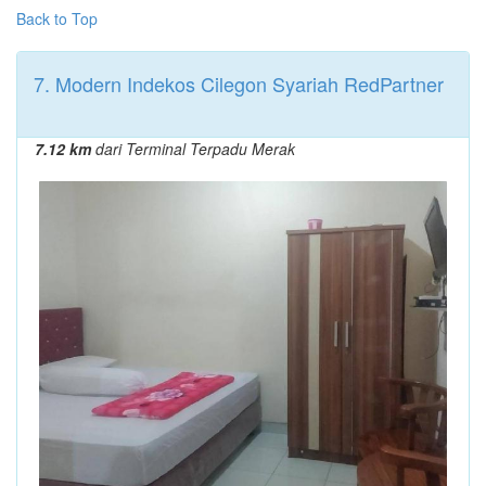
Back to Top
7. Modern Indekos Cilegon Syariah RedPartner
7.12 km
dari Terminal Terpadu Merak