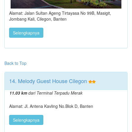
Alamat: Jalan Sultan Ageng Tirtayasa No 99B, Masigit,
Jombang Kali, Cilegon, Banten
Selengkapnya
Back to Top
14. Melody Guest House Cilegon
11.03 km
dari Terminal Terpadu Merak
Alamat: Jl. Antena Kavling No.Blok D, Banten
Selengkapnya