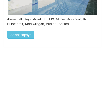
Alamat: Jl. Raya Merak Km.119, Merak Mekarsari, Kec.
Pulomerak, Kota Cilegon, Banten, Banten
Selengkapnya