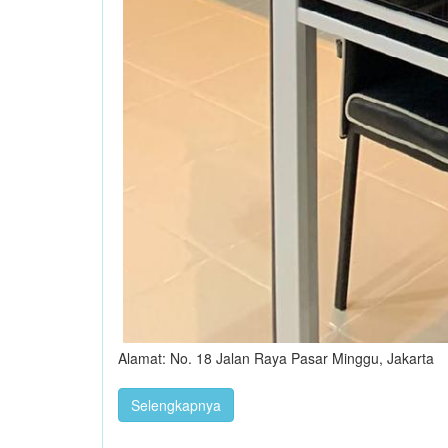
Alamat: No. 18 Jalan Raya Pasar Minggu, Jakarta
Selengkapnya