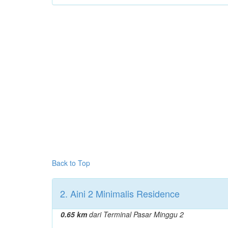
Back to Top
2. Aini 2 Minimalis Residence
0.65 km
dari Terminal Pasar Minggu 2