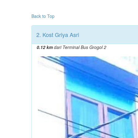
Back to Top
2. Kost Griya Asri
0.12 km
dari Terminal Bus Grogol 2