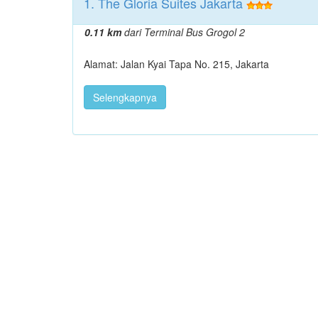
1. The Gloria Suites Jakarta
0.11 km
dari Terminal Bus Grogol 2
Alamat: Jalan Kyai Tapa No. 215, Jakarta
Selengkapnya