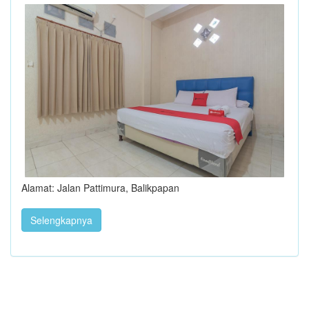
Alamat: Jalan Pattimura, Balikpapan
Selengkapnya