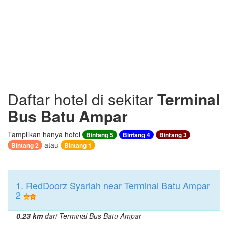
Daftar hotel di sekitar
Terminal
Bus Batu Ampar
Tampilkan hanya hotel
Bintang 5
Bintang 4
Bintang 3
atau
Bintang 2
Bintang 1
1. RedDoorz Syariah near Terminal Batu Ampar
2
0.23 km
dari Terminal Bus Batu Ampar