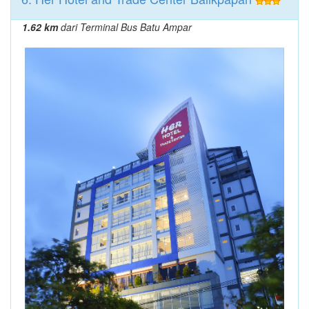
1.62 km
dari Terminal Bus Batu Ampar