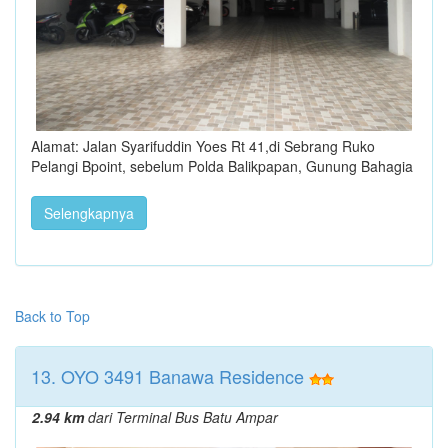
Alamat: Jalan Syarifuddin Yoes Rt 41,di Sebrang Ruko
Pelangi Bpoint, sebelum Polda Balikpapan, Gunung Bahagia
Selengkapnya
Back to Top
13. OYO 3491 Banawa Residence
2.94 km
dari Terminal Bus Batu Ampar