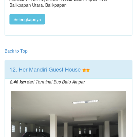
Balikpapan Utara, Balikpapan
Selengkapnya
Back to Top
12. Her Mandiri Guest House
2.46 km
dari Terminal Bus Batu Ampar