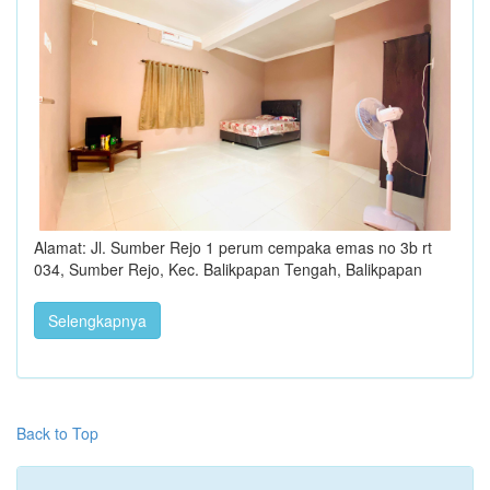
Alamat: Jl. Sumber Rejo 1 perum cempaka emas no 3b rt
034, Sumber Rejo, Kec. Balikpapan Tengah, Balikpapan
Selengkapnya
Back to Top