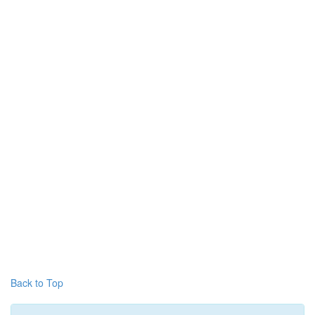
Back to Top