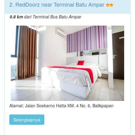
2. RedDoorz near Terminal Batu Ampar
0.8 km
dari Terminal Bus Batu Ampar
Alamat: Jalan Soekarno Hatta KM. 4 No. 6, Balikpapan
Selengkapnya