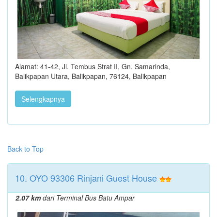
Alamat: 41-42, Jl. Tembus Strat II, Gn. Samarinda,
Balikpapan Utara, Balikpapan, 76124, Balikpapan
Selengkapnya
Back to Top
10. OYO 93306 Rinjani Guest House
2.07 km
dari Terminal Bus Batu Ampar