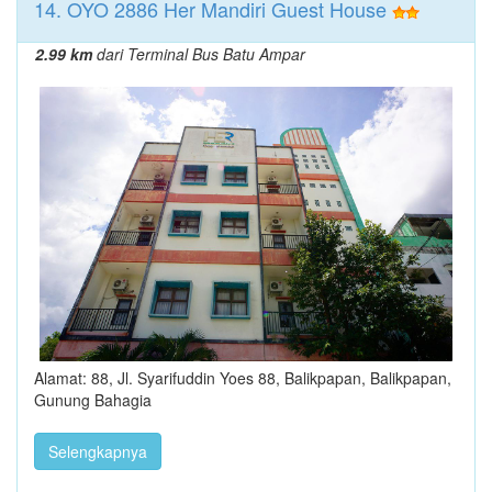
14. OYO 2886 Her Mandiri Guest House
2.99 km
dari Terminal Bus Batu Ampar
Alamat: 88, Jl. Syarifuddin Yoes 88, Balikpapan, Balikpapan,
Gunung Bahagia
Selengkapnya