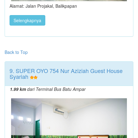
Alamat: Jalan Projakal, Balikpapan
Selengkapnya
Back to Top
9. SUPER OYO 754 Nur Aziziah Guest House
Syariah
1.99 km
dari Terminal Bus Batu Ampar