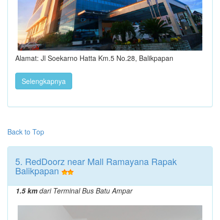
Alamat: Jl Soekarno Hatta Km.5 No.28, Balikpapan
Selengkapnya
Back to Top
5. RedDoorz near Mall Ramayana Rapak
Balikpapan
1.5 km
dari Terminal Bus Batu Ampar