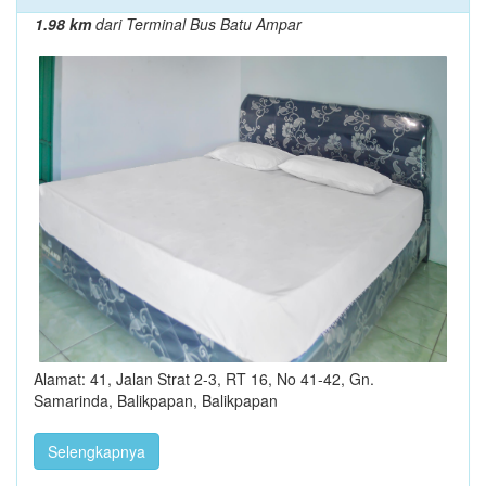
1.98 km
dari Terminal Bus Batu Ampar
Alamat: 41, Jalan Strat 2-3, RT 16, No 41-42, Gn.
Samarinda, Balikpapan, Balikpapan
Selengkapnya