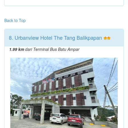
Back to Top
8. Urbanview Hotel The Tang Balikpapan
1.99 km
dari Terminal Bus Batu Ampar