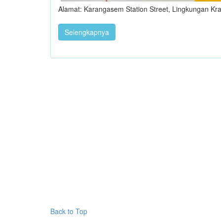
Alamat: Karangasem Station Street, Lingkungan Kr
Selengkapnya
Back to Top