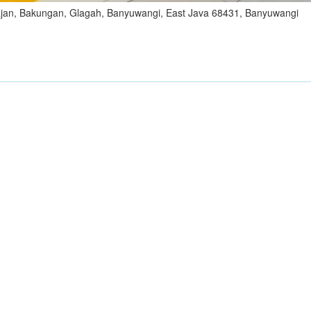
ajan, Bakungan, Glagah, Banyuwangi, East Java 68431, Banyuwangi