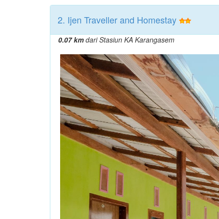
2. Ijen Traveller and Homestay
0.07 km
dari Stasiun KA Karangasem