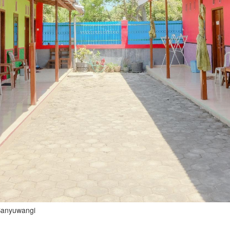
 Banyuwangi