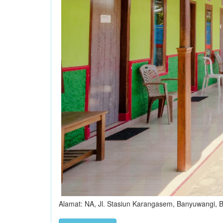
Alamat: NA, Jl. Stasiun Karangasem, Banyuwangi,