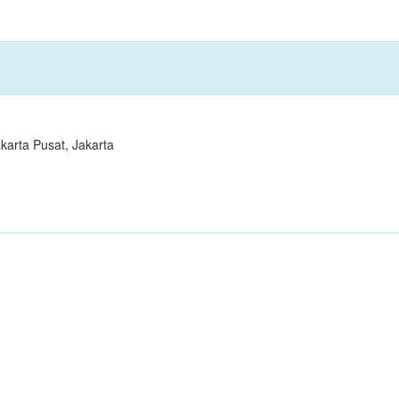
karta Pusat, Jakarta