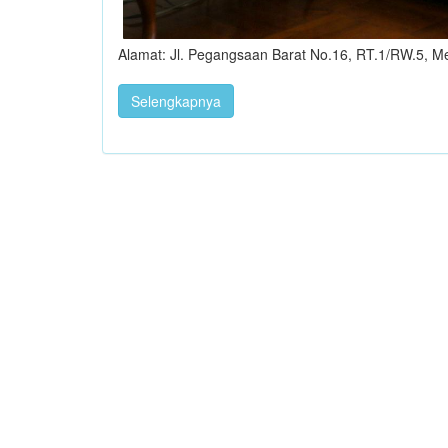
Alamat: Jl. Pegangsaan Barat No.16, RT.1/RW.5, Me
Selengkapnya