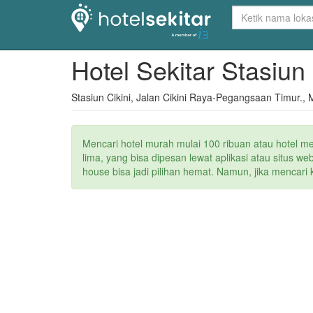
Hotel Sekitar Stasiun
Stasiun Cikini, Jalan Cikini Raya-Pegangsaan Timur.,
Mencari hotel murah mulai 100 ribuan atau hotel m
lima, yang bisa dipesan lewat aplikasi atau situs 
house bisa jadi pilihan hemat. Namun, jika mencari 