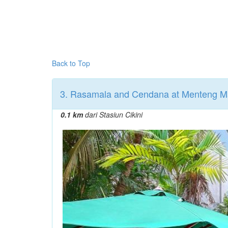
Back to Top
3. Rasamala and Cendana at Menteng M
0.1 km
dari Stasiun Cikini