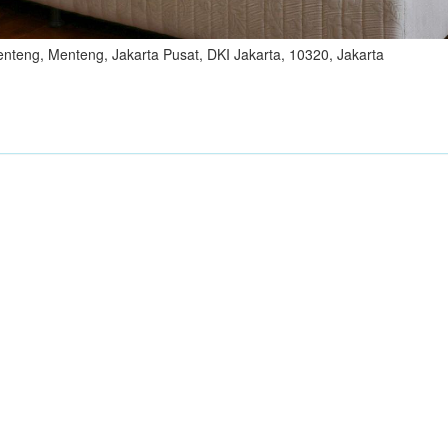
nteng, Menteng, Jakarta Pusat, DKI Jakarta, 10320, Jakarta