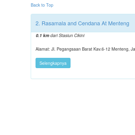
Back to Top
2. Rasamala and Cendana At Menteng
0.1 km
dari Stasiun Cikini
Alamat: Jl. Pegangsaan Barat Kav.6-12 Menteng, Ja
Selengkapnya