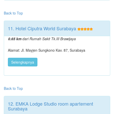
Back to Top
11. Hotel Ciputra World Surabaya
0.65 km
dari Rumah Sakit Tk.III Brawijaya
Alamat: Jl. Mayjen Sungkono Kav. 87, Surabaya
Selengkapnya
Back to Top
12. EMKA Lodge Studio room apartement
Surabaya