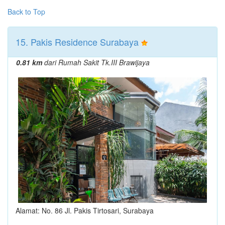
Back to Top
15. Pakis Residence Surabaya
0.81 km
dari Rumah Sakit Tk.III Brawijaya
Alamat: No. 86 Jl. Pakis Tirtosari, Surabaya