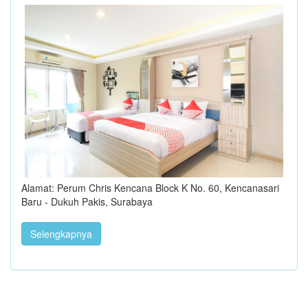
Alamat: Perum Chris Kencana Block K No. 60, Kencanasari
Baru - Dukuh Pakis, Surabaya
Selengkapnya