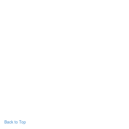
Back to Top