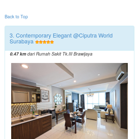
Back to Top
3. Contemporary Elegant @Ciputra World
Surabaya
0.47 km
dari Rumah Sakit Tk.III Brawijaya