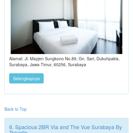
Alamat: Jl. Mayjen Sungkono No.89, Gn. Sari, Dukuhpakis,
Surabaya, Jawa Timur, 60256, Surabaya
Selengkapnya
Back to Top
6. Spacious 2BR Via and The Vue Surabaya By
Travelio