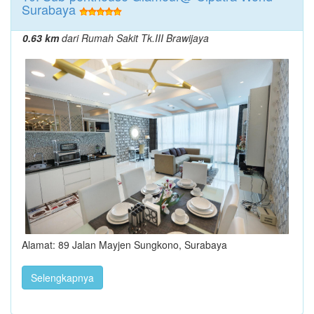
Surabaya
0.63 km
dari Rumah Sakit Tk.III Brawijaya
Alamat: 89 Jalan Mayjen Sungkono, Surabaya
Selengkapnya