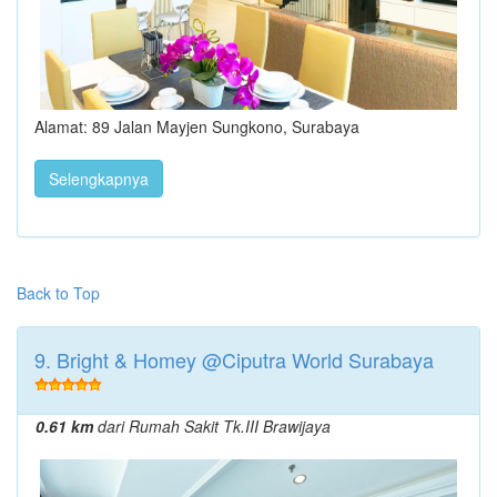
Alamat: 89 Jalan Mayjen Sungkono, Surabaya
Selengkapnya
Back to Top
9. Bright & Homey @Ciputra World Surabaya
0.61 km
dari Rumah Sakit Tk.III Brawijaya