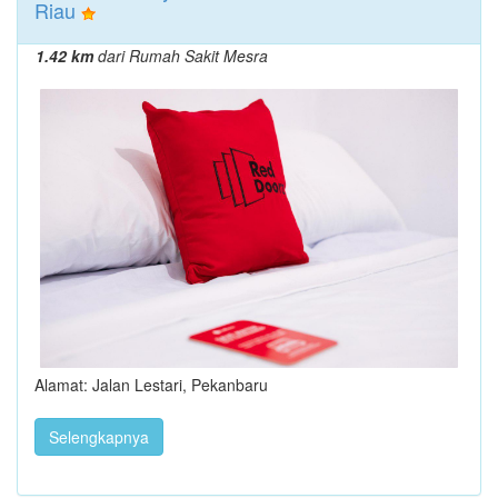
Riau
1.42 km
dari Rumah Sakit Mesra
Alamat: Jalan Lestari, Pekanbaru
Selengkapnya