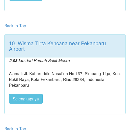
Back to Top
10. Wisma Tirta Kencana near Pekanbaru
Airport
2.03 km
dari Rumah Sakit Mesra
Alamat: Jl. Kaharuddin Nasution No.167, Simpang Tiga, Kec.
Bukit Raya, Kota Pekanbaru, Riau 28284, Indonesia,
Pekanbaru
Selengkapnya
Back to Top