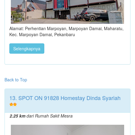
Alamat: Perhentian Marpoyan, Marpoyan Damai, Maharatu,
Kec. Marpoyan Damai, Pekanbaru
Selengkapnya
Back to Top
13. SPOT ON 91828 Homestay Dinda Syariah
2.25 km
dari Rumah Sakit Mesra