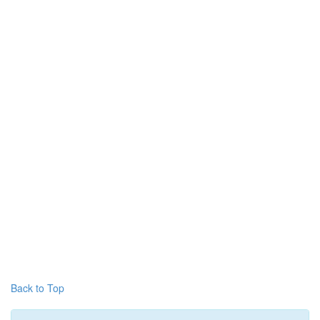
Back to Top