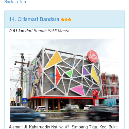
Back to Top
14. Citismart Bandara
2.81 km
dari Rumah Sakit Mesra
Alamat: Jl. Kaharuddin Nst No.47, Simpang Tiga, Kec. Bukit