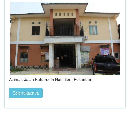
Alamat: Jalan Kaharudin Nasution, Pekanbaru
Selengkapnya