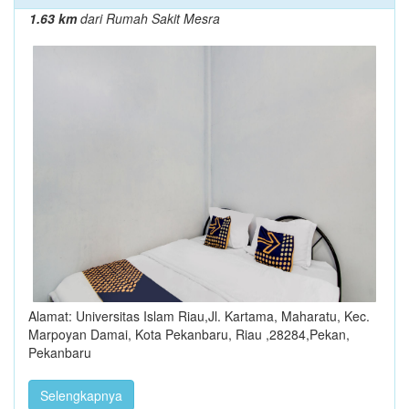
1.63 km
dari Rumah Sakit Mesra
Alamat: Universitas Islam Riau,Jl. Kartama, Maharatu, Kec.
Marpoyan Damai, Kota Pekanbaru, Riau ,28284,Pekan,
Pekanbaru
Selengkapnya