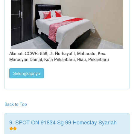
Alamat: CCWR+558, Jl. Nurhayat I, Maharatu, Kec.
Marpoyan Damai, Kota Pekanbaru, Riau, Pekanbaru
Selengkapnya
Back to Top
9. SPOT ON 91834 Sg 99 Homestay Syariah