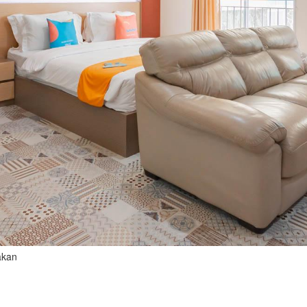
bakan