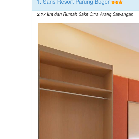
1. Sans Resort Parung Bogor
2.17 km
dari Rumah Sakit Citra Arafiq Sawangan