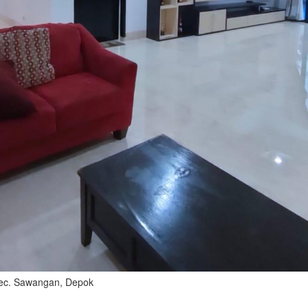
Kec. Sawangan, Depok