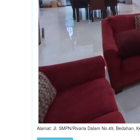
Alamat: Jl. SMPN/Rivaria Dalam No.49, Bedahan, 