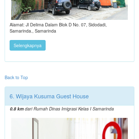
Alamat: Jl Delima Dalam Blok D No. 07, Sidodadi,
Samarinda., Samarinda
Selengkapnya
Back to Top
6. Wijaya Kusuma Guest House
0.8 km
dari Rumah Dinas Imigrasi Kelas I Samarinda