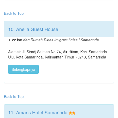
Back to Top
10. Anelia Guest House
1.22 km
dari Rumah Dinas Imigrasi Kelas I Samarinda
Alamat: Jl. Siradj Salman No.74, Air Hitam, Kec. Samarinda
Ulu, Kota Samarinda, Kalimantan Timur 75243, Samarinda
Selengkapnya
Back to Top
11. Amaris Hotel Samarinda