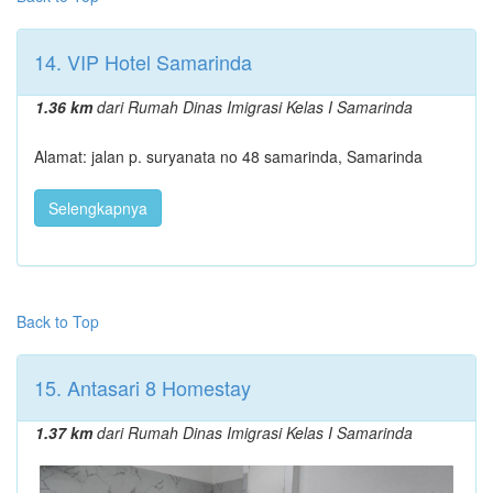
14. VIP Hotel Samarinda
1.36 km
dari Rumah Dinas Imigrasi Kelas I Samarinda
Alamat: jalan p. suryanata no 48 samarinda, Samarinda
Selengkapnya
Back to Top
15. Antasari 8 Homestay
1.37 km
dari Rumah Dinas Imigrasi Kelas I Samarinda