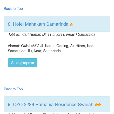
Back to Top
8. Hotel Mahakam Samarinda
1.06 km
dari Rumah Dinas Imigrasi Kelas I Samarinda
Alamat: G4HJ+55V, Jl. Kadrie Oening, Air Hitam, Kec.
Samarinda Ulu, Kota, Samarinda
Selengkapnya
Back to Top
9. OYO 3286 Ramania Residence Syariah