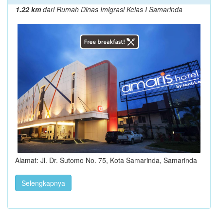
1.22 km
dari Rumah Dinas Imigrasi Kelas I Samarinda
Alamat: Jl. Dr. Sutomo No. 75, Kota Samarinda, Samarinda
Selengkapnya