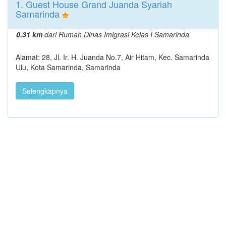
1. Guest House Grand Juanda Syariah
Samarinda
0.31 km
dari Rumah Dinas Imigrasi Kelas I Samarinda
Alamat: 28, Jl. Ir. H. Juanda No.7, Air Hitam, Kec. Samarinda
Ulu, Kota Samarinda, Samarinda
Selengkapnya