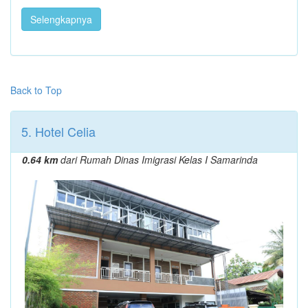
Selengkapnya
Back to Top
5. Hotel Celia
0.64 km
dari Rumah Dinas Imigrasi Kelas I Samarinda