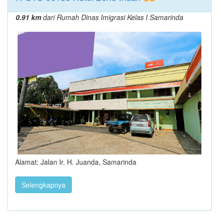
0.91 km
dari Rumah Dinas Imigrasi Kelas I Samarinda
Alamat: Jalan Ir. H. Juanda, Samarinda
Selengkapnya