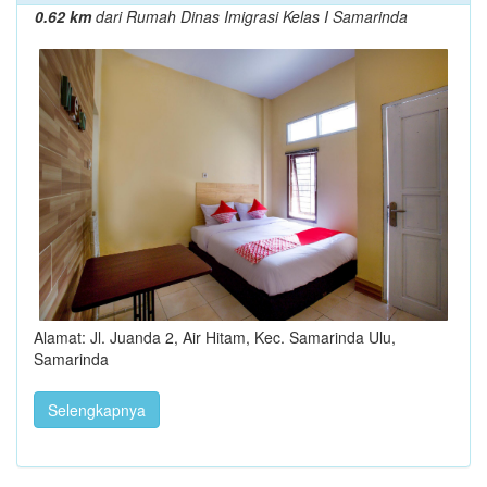
0.62 km
dari Rumah Dinas Imigrasi Kelas I Samarinda
Alamat: Jl. Juanda 2, Air Hitam, Kec. Samarinda Ulu,
Samarinda
Selengkapnya