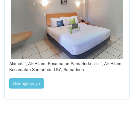
Alamat: ', Air Hitam, Kecamatan Samarinda Ulu' ', Air Hitam,
Kecamatan Samarinda Ulu', Samarinda
Selengkapnya